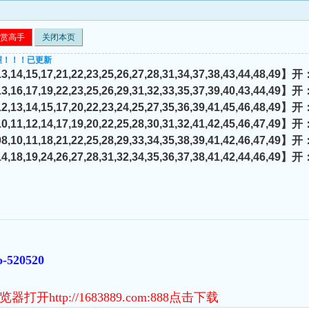
赏高手
关闭本页
把握！！！已更新
14,15,17,21,22,23,25,26,27,28,31,34,37,38,43,44,48,49】
16,17,19,22,23,25,26,29,31,32,33,35,37,39,40,43,44,49】
13,14,15,17,20,22,23,24,25,27,35,36,39,41,45,46,48,49】
11,12,14,17,19,20,22,25,28,30,31,32,41,42,45,46,47,49】
10,11,18,21,22,25,28,29,33,34,35,38,39,41,42,46,47,49】
18,19,24,26,27,28,31,32,34,35,36,37,38,41,42,44,46,49
o-520520
http://1683889.com:888点击下载