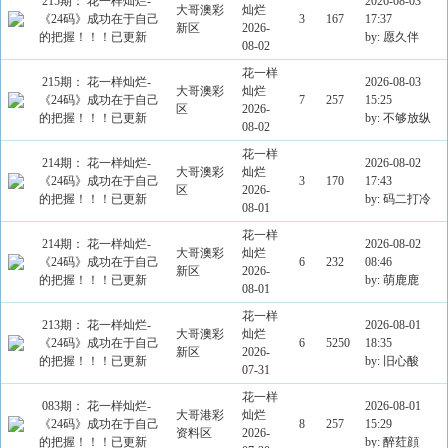
215期： 花一样灿烂-
2026-08-03
大哥澳彩
灿烂
《24码》成功在于自己
3
167
17:37
新区
2026-
的把握！！！已更新
by: 愿久伴
08-02
花一样
215期： 花一样灿烂-
2026-08-03
大哥澳彩
灿烂
《24码》成功在于自己
7
257
15:25
区
2026-
的把握！！！已更新
by: 不够放纵
08-02
花一样
214期： 花一样灿烂-
2026-08-02
大哥澳彩
灿烂
《24码》成功在于自己
3
170
17:43
区
2026-
的把握！！！已更新
by: 码二打冷
08-01
花一样
214期： 花一样灿烂-
2026-08-02
大哥澳彩
灿烂
《24码》成功在于自己
6
232
08:46
新区
2026-
的把握！！！已更新
by: 萌鹿鹿
08-01
花一样
213期： 花一样灿烂-
2026-08-01
大哥澳彩
灿烂
《24码》成功在于自己
6
5250
18:35
新区
2026-
的把握！！！已更新
by: 旧心酸
07-31
花一样
083期： 花一样灿烂-
2026-08-01
大哥港彩
灿烂
《24码》成功在于自己
8
257
15:29
资料区
2026-
的把握！！！已更新
by: 醉荭顔