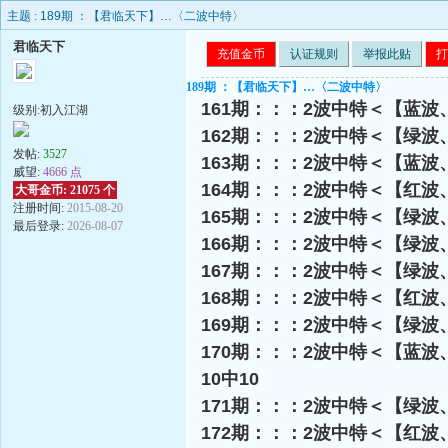
主题 :
189期 ：【君临天下】…〈二波中特〉
君临天下
充值金币
认证规则
举报此贴
打
189期 ：【君临天下】…〈二波中特〉
161期：：：2波中特＜【蓝波
级别:初入江湖
162期：：：2波中特＜【绿波
发帖:
3527
163期：：：2波中特＜【蓝波
威望:
4666 点
164期：：：2波中特＜【红波
大哥金币: 21075 个
注册时间:
2015-08-20
165期：：：2波中特＜【绿波
最后登录:
2026-08-07
166期：：：2波中特＜【绿波
167期：：：2波中特＜【绿波
168期：：：2波中特＜【红波
169期：：：2波中特＜【绿波
170期：：：2波中特＜【蓝波
10中10
171期：：：2波中特＜【绿波
172期：：：2波中特＜【红波