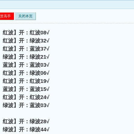
赏高手
关闭本页
、红波】开：红波08√
、红波】开：绿波32√
、红波】开：蓝波37√
、绿波】开：绿波21√
、蓝波】开：蓝波03√
、红波】开：绿波06√
、红波】开：红波19√
、蓝波】开：蓝波15√
、红波】开：红波24√
、绿波】开：蓝波03√
、红波】开：绿波28√
、绿波】开：绿波44√