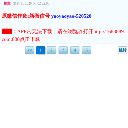
楼主
| 发表于: 2026-06-02 22:05
原微信作废;新微信号
yaoyaoyao-520520
注意
：
APP内无法下载，请在浏览器打开http://1683889.
com:888点击下载
<<
1
2
3
4
5
跳转