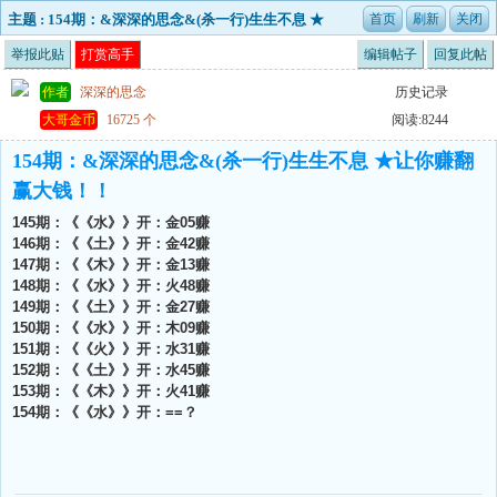
主题 : 154期：&深深的思念&(杀一行)生生不息 ★
让你赚翻赢大钱！！
举报此贴
打赏高手
编辑帖子
回复此帖
作者
深深的思念
历史记录
大哥金币
16725 个
阅读:8244
154期：&深深的思念&(杀一行)生生不息 ★让你赚翻
赢大钱！！
145期：《《水》》开：金05赚
146期：《《土》》开：金42赚
147期：《《木》》开：金13赚
148期：《《水》》开：火48赚
149期：《《土》》开：金27赚
150期：《《水》》开：木09赚
151期：《《火》》开：水31赚
152期：《《土》》开：水45赚
153期：《《木》》开：火41赚
154期：《《水》》开：==？