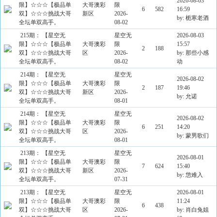
2026-08-03
限】☆☆☆【极品单
大哥澳彩
限
6
582
16:59
双】☆☆☆挑战大哥
新区
2026-
by: 栀寒老酒
全坛单双高手。
08-02
215期： 【星空无
星空无
2026-08-03
限】☆☆☆【极品单
大哥澳彩
限
15:57
2
188
双】☆☆☆挑战大哥
区
2026-
by: 那些小感
全坛单双高手。
08-02
动
214期： 【星空无
星空无
2026-08-02
限】☆☆☆【极品单
大哥澳彩
限
2
187
19:46
双】☆☆☆挑战大哥
新区
2026-
by: 允诺
全坛单双高手。
08-01
214期： 【星空无
星空无
2026-08-02
限】☆☆☆【极品单
大哥澳彩
限
6
251
14:20
双】☆☆☆挑战大哥
区
2026-
by: 蒙男歌们
全坛单双高手。
08-01
213期： 【星空无
星空无
2026-08-01
限】☆☆☆【极品单
大哥澳彩
限
7
624
15:40
双】☆☆☆挑战大哥
新区
2026-
by: 怹难入
全坛单双高手。
07-31
213期： 【星空无
星空无
2026-08-01
限】☆☆☆【极品单
大哥澳彩
限
11:24
6
438
双】☆☆☆挑战大哥
区
2026-
by: 肖白兔姐