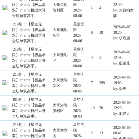
限】☆☆☆【极品单
大哥港彩
限
22:49
1
2
双】☆☆☆挑战大哥
资料区
2026-
by: 欠我旳太
全坛单双高手。
08-06
哆
219期： 【星空无
星空无
2026-08-07
限】☆☆☆【极品单
大哥澳彩
限
6
28
20:20
双】☆☆☆挑战大哥
新区
2026-
by: 萌鹿鹿
全坛单双高手。
08-06
219期： 【星空无
星空无
2026-08-07
限】☆☆☆【极品单
大哥澳彩
限
4
5
12:48
双】☆☆☆挑战大哥
区
2026-
by: 蜜罐儿
全坛单双高手。
08-06
218期： 【星空无
星空无
2026-08-06
限】☆☆☆【极品单
大哥澳彩
限
7
399
19:03
双】☆☆☆挑战大哥
新区
2026-
by: 落殇
全坛单双高手。
08-05
085期： 【星空无
星空无
2026-08-06
限】☆☆☆【极品单
大哥港彩
限
10
501
12:29
双】☆☆☆挑战大哥
资料区
2026-
by: 泪眸人
全坛单双高手。
08-04
218期： 【星空无
星空无
2026-08-06
限】☆☆☆【极品单
大哥澳彩
限
2
23
06:47
双】☆☆☆挑战大哥
区
2026-
by: 今年今天