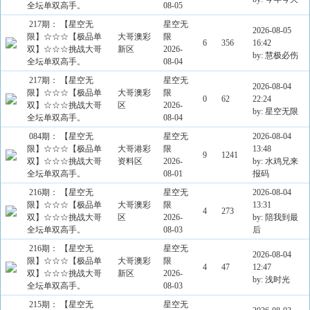
全坛单双高手。
08-05
217期： 【星空无
星空无
2026-08-05
限】☆☆☆【极品单
大哥澳彩
限
6
356
16:42
双】☆☆☆挑战大哥
新区
2026-
by: 慧极必伤
全坛单双高手。
08-04
217期： 【星空无
星空无
2026-08-04
限】☆☆☆【极品单
大哥澳彩
限
0
62
22:24
双】☆☆☆挑战大哥
区
2026-
by: 星空无限
全坛单双高手。
08-04
084期： 【星空无
星空无
2026-08-04
限】☆☆☆【极品单
大哥港彩
限
13:48
9
1241
双】☆☆☆挑战大哥
资料区
2026-
by: 水鸡兄来
全坛单双高手。
08-01
报码
216期： 【星空无
星空无
2026-08-04
限】☆☆☆【极品单
大哥澳彩
限
13:31
4
273
双】☆☆☆挑战大哥
区
2026-
by: 陪我到最
全坛单双高手。
08-03
后
216期： 【星空无
星空无
2026-08-04
限】☆☆☆【极品单
大哥澳彩
限
4
47
12:47
双】☆☆☆挑战大哥
新区
2026-
by: 浅时光
全坛单双高手。
08-03
215期： 【星空无
星空无