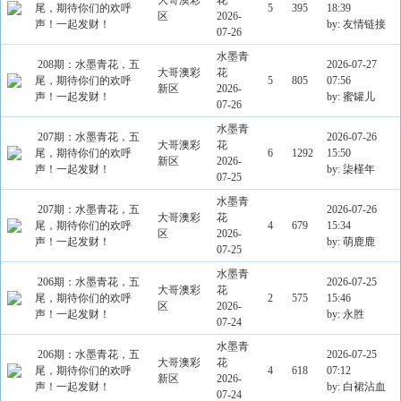
大哥澳彩
花
尾，期待你们的欢呼
5
395
18:39
区
2026-
声！一起发财！
by: 友情链接
07-26
水墨青
208期：水墨青花，五
2026-07-27
大哥澳彩
花
尾，期待你们的欢呼
5
805
07:56
新区
2026-
声！一起发财！
by: 蜜罐儿
07-26
水墨青
207期：水墨青花，五
2026-07-26
大哥澳彩
花
尾，期待你们的欢呼
6
1292
15:50
新区
2026-
声！一起发财！
by: 柒槿年
07-25
水墨青
207期：水墨青花，五
2026-07-26
大哥澳彩
花
尾，期待你们的欢呼
4
679
15:34
区
2026-
声！一起发财！
by: 萌鹿鹿
07-25
水墨青
206期：水墨青花，五
2026-07-25
大哥澳彩
花
尾，期待你们的欢呼
2
575
15:46
区
2026-
声！一起发财！
by: 永胜
07-24
水墨青
206期：水墨青花，五
2026-07-25
大哥澳彩
花
尾，期待你们的欢呼
4
618
07:12
新区
2026-
声！一起发财！
by: 白裙沾血
07-24