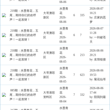
08-06
水墨青
2026-08-07
219期：水墨青花，五
大哥澳彩
花
16:21
尾，期待你们的欢呼
6
335
新区
2026-
by: 庄家的恶
声！一起发财！
08-06
梦
水墨青
2026-08-07
219期：水墨青花，五
大哥澳彩
花
11:28
尾，期待你们的欢呼
6
7
区
2026-
by: 一剑破苍
声！一起发财！
08-06
天
水墨青
218期：水墨青花，五
2026-08-06
大哥澳彩
花
尾，期待你们的欢呼
6
213
20:21
区
2026-
声！一起发财！
by: 友情链接
08-05
水墨青
218期：水墨青花，五
2026-08-06
大哥澳彩
花
尾，期待你们的欢呼
7
623
19:53
新区
2026-
声！一起发财！
by: 菊花仙哥
08-05
水墨青
2026-08-06
085期：水墨青花，五
大哥港彩
花
17:44
尾，期待你们的欢呼
7
332
资料区
2026-
by: 陪我到最
声！一起发财！
08-04
后
水墨青