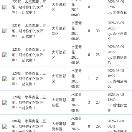
222期：水墨青花，五
2026-08-09
大哥澳彩
花
尾，期待你们的欢呼
0
1
22:02
区
2026-
声！一起发财！
by: 水墨青花
08-09
水墨青
2026-08-09
221期：水墨青花，五
大哥澳彩
花
20:23
尾，期待你们的欢呼
8
30
新区
2026-
by: 永恒总成
声！一起发财！
08-08
空
水墨青
2026-08-09
221期：水墨青花，五
大哥澳彩
花
20:22
尾，期待你们的欢呼
6
28
区
2026-
by: 陪我到最
声！一起发财！
08-08
后
水墨青
2026-08-08
220期：水墨青花，五
大哥澳彩
花
16:27
尾，期待你们的欢呼
1
2
区
2026-
by: 青袖沾南
声！一起发财！
08-07
风
水墨青
2026-08-08
220期：水墨青花，五
大哥澳彩
花
13:40
尾，期待你们的欢呼
3
25
新区
2026-
by: 感性的世
声！一起发财！
08-07
界
水墨青
086期：水墨青花，五
2026-08-08
大哥港彩
花
尾，期待你们的欢呼
8
296
00:41
资料区
2026-
声！一起发财！
by: 友情链接