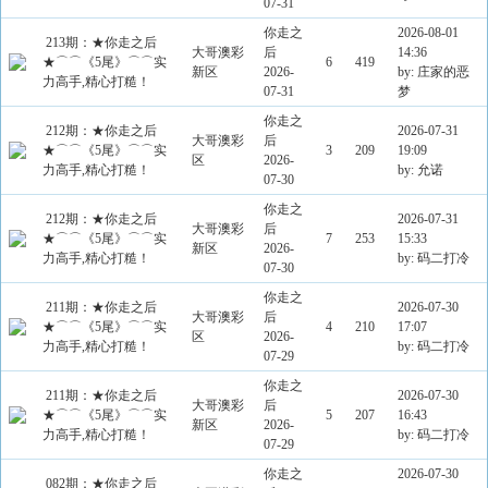
07-31
你走之
2026-08-01
213期：★你走之后
大哥澳彩
后
14:36
★⌒⌒《5尾》⌒⌒实
6
419
新区
2026-
by: 庄家的恶
力高手,精心打糙！
07-31
梦
你走之
212期：★你走之后
2026-07-31
大哥澳彩
后
★⌒⌒《5尾》⌒⌒实
3
209
19:09
区
2026-
力高手,精心打糙！
by: 允诺
07-30
你走之
212期：★你走之后
2026-07-31
大哥澳彩
后
★⌒⌒《5尾》⌒⌒实
7
253
15:33
新区
2026-
力高手,精心打糙！
by: 码二打冷
07-30
你走之
211期：★你走之后
2026-07-30
大哥澳彩
后
★⌒⌒《5尾》⌒⌒实
4
210
17:07
区
2026-
力高手,精心打糙！
by: 码二打冷
07-29
你走之
211期：★你走之后
2026-07-30
大哥澳彩
后
★⌒⌒《5尾》⌒⌒实
5
207
16:43
新区
2026-
力高手,精心打糙！
by: 码二打冷
07-29
你走之
2026-07-30
082期：★你走之后