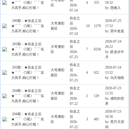
大哥澳彩
后
★⌒⌒《5尾》⌒⌒实
4
355
18:32
区
2026-
力高手,精心打糙！
by: 怹难入
07-24
你走之
206期：★你走之后
2026-07-25
大哥澳彩
后
★⌒⌒《5尾》⌒⌒实
10
1279
17:52
新区
2026-
力高手,精心打糙！
by: 冥中老道
07-24
你走之
2026-07-24
205期：★你走之后
大哥澳彩
后
20:22
★⌒⌒《5尾》⌒⌒实
7
6256
区
2026-
by: 皓龙水中
力高手,精心打糙！
07-23
月
你走之
205期：★你走之后
2026-07-24
大哥澳彩
后
★⌒⌒《5尾》⌒⌒实
4
622
13:32
新区
2026-
力高手,精心打糙！
by: 乌天地暗
07-23
你走之
2026-07-23
204期：★你走之后
大哥澳彩
后
12:35
★⌒⌒《5尾》⌒⌒实
2
129
新区
2026-
by: 感性的世
力高手,精心打糙！
07-22
界
你走之
2026-07-23
204期：★你走之后
大哥澳彩
后
10:56
★⌒⌒《5尾》⌒⌒实
3
481
区
2026-
by: 咫尺天涯
力高手,精心打糙！
07-22
间