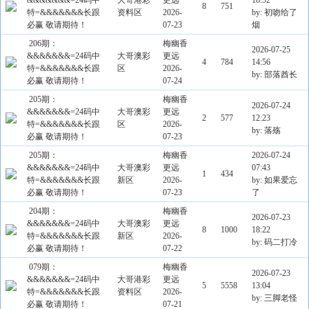
&&&&&&&=24码中
大哥港彩
更远
18:52
8
751
特=&&&&&&&长跟
资料区
2026-
by: 初吻给了
必赢 敬请期待！
07-23
烟
206期：
梅幽香
2026-07-25
&&&&&&&=24码中
大哥澳彩
更远
4
784
14:56
特=&&&&&&&长跟
区
2026-
by: 部落酋长
必赢 敬请期待！
07-24
205期：
梅幽香
2026-07-24
&&&&&&&=24码中
大哥澳彩
更远
2
577
12:23
特=&&&&&&&长跟
区
2026-
by: 落殇
必赢 敬请期待！
07-23
205期：
梅幽香
2026-07-24
&&&&&&&=24码中
大哥澳彩
更远
07:43
1
434
特=&&&&&&&长跟
新区
2026-
by: 如果爱忘
必赢 敬请期待！
07-23
了
204期：
梅幽香
2026-07-23
&&&&&&&=24码中
大哥澳彩
更远
8
1000
18:22
特=&&&&&&&长跟
新区
2026-
by: 码二打冷
必赢 敬请期待！
07-22
079期：
梅幽香
2026-07-23
&&&&&&&=24码中
大哥港彩
更远
5
5558
13:04
特=&&&&&&&长跟
资料区
2026-
by: 三脚老怪
必赢 敬请期待！
07-21