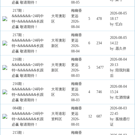
必赢 敬请期待！
08-05
217期：
梅幽香
2026-08-05
&&&&&&&=24码中
大哥澳彩
更远
5
478
18:17
特=&&&&&&&长跟
区
2026-
by: 忆白
必赢 敬请期待！
08-04
217期：
梅幽香
2026-08-05
&&&&&&&=24码中
大哥澳彩
更远
6
234
14:22
特=&&&&&&&长跟
新区
2026-
by: 愿久伴
必赢 敬请期待！
08-04
216期：
梅幽香
2026-08-04
&&&&&&&=24码中
大哥澳彩
更远
20:13
5
5477
特=&&&&&&&长跟
新区
2026-
by: 陪我到最
必赢 敬请期待！
08-03
后
216期：
梅幽香
2026-08-04
&&&&&&&=24码中
大哥澳彩
更远
4
746
15:24
特=&&&&&&&长跟
区
2026-
by: 红酒情缘
必赢 敬请期待！
08-03
084期：
梅幽香
2026-08-03
&&&&&&&=24码中
大哥港彩
更远
22:45
12
687
特=&&&&&&&长跟
资料区
2026-
by: 孤独通行
必赢 敬请期待！
08-01
证
215期：
梅幽香