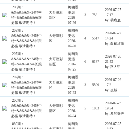
208期：
梅幽香
2026-07-27
&&&&&&&=24码中
大哥澳彩
更远
3
758
17:17
特=&&&&&&&长跟
新区
2026-
by: 萌鹿鹿
必赢 敬请期待！
07-26
208期：
梅幽香
2026-07-27
&&&&&&&=24码中
大哥澳彩
更远
4
5517
14:24
特=&&&&&&&长跟
区
2026-
by: 白裙沾血
必赢 敬请期待！
07-26
207期：
梅幽香
2026-07-26
&&&&&&&=24码中
大哥澳彩
更远
6
6177
21:43
特=&&&&&&&长跟
新区
2026-
by: 路人甲
必赢 敬请期待！
07-25
207期：
梅幽香
2026-07-26
&&&&&&&=24码中
大哥澳彩
更远
3
5599
17:21
特=&&&&&&&长跟
区
2026-
by: 孤城
必赢 敬请期待！
07-25
206期：
梅幽香
2026-07-25
&&&&&&&=24码中
大哥澳彩
更远
5
1033
19:54
特=&&&&&&&长跟
新区
2026-
by: 夏的哭声
必赢 敬请期待！
07-24
080期：
梅幽香
2026-07-25