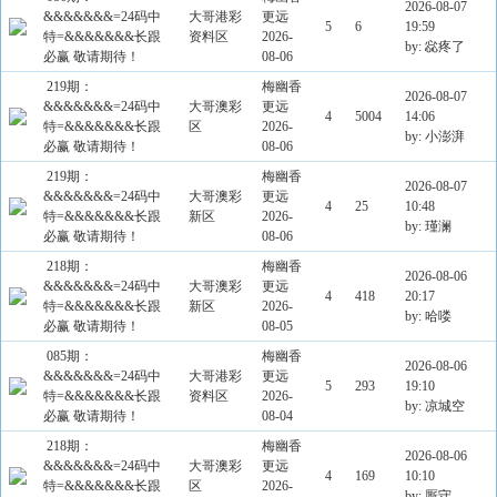
2026-08-07
&&&&&&&=24码中
大哥港彩
更远
5
6
19:59
特=&&&&&&&长跟
资料区
2026-
by: 惢疼了
必赢 敬请期待！
08-06
219期：
梅幽香
2026-08-07
&&&&&&&=24码中
大哥澳彩
更远
4
5004
14:06
特=&&&&&&&长跟
区
2026-
by: 小澎湃
必赢 敬请期待！
08-06
219期：
梅幽香
2026-08-07
&&&&&&&=24码中
大哥澳彩
更远
4
25
10:48
特=&&&&&&&长跟
新区
2026-
by: 瑾澜
必赢 敬请期待！
08-06
218期：
梅幽香
2026-08-06
&&&&&&&=24码中
大哥澳彩
更远
4
418
20:17
特=&&&&&&&长跟
新区
2026-
by: 哈喽
必赢 敬请期待！
08-05
085期：
梅幽香
2026-08-06
&&&&&&&=24码中
大哥港彩
更远
5
293
19:10
特=&&&&&&&长跟
资料区
2026-
by: 凉城空
必赢 敬请期待！
08-04
218期：
梅幽香
2026-08-06
&&&&&&&=24码中
大哥澳彩
更远
4
169
10:10
特=&&&&&&&长跟
区
2026-
by: 厮守