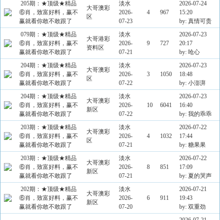
205期：★顶级★精品
淡水
2026-07-24
大哥澳彩
⑥肖，致富好料，赢不
2026-
4
967
15:20
区
赢就看你敢不敢跟了
07-23
by: 真情可贵
079期：★顶级★精品
淡水
2026-07-23
大哥港彩
⑥肖，致富好料，赢不
2026-
9
727
20:17
资料区
赢就看你敢不敢跟了
07-21
by: 呛心
204期：★顶级★精品
淡水
2026-07-23
大哥澳彩
⑥肖，致富好料，赢不
2026-
3
1050
18:48
区
赢就看你敢不敢跟了
07-22
by: 小澎湃
204期：★顶级★精品
淡水
2026-07-23
大哥澳彩
⑥肖，致富好料，赢不
2026-
10
6041
16:40
新区
赢就看你敢不敢跟了
07-22
by: 我的乖乖
203期：★顶级★精品
淡水
2026-07-22
大哥澳彩
⑥肖，致富好料，赢不
2026-
4
1032
17:44
区
赢就看你敢不敢跟了
07-21
by: 糖果果
203期：★顶级★精品
淡水
2026-07-22
大哥澳彩
⑥肖，致富好料，赢不
2026-
8
851
17:09
新区
赢就看你敢不敢跟了
07-21
by: 夏的哭声
202期：★顶级★精品
淡水
2026-07-21
大哥澳彩
⑥肖，致富好料，赢不
2026-
6
911
19:43
新区
赢就看你敢不敢跟了
07-20
by: 双重劲