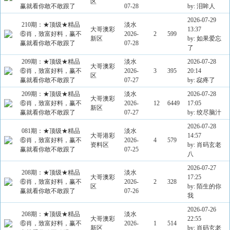
区
赢就看你敢不敢跟了
07-28
by: 泪眸人
2026-07-29
210期：★顶级★精品
淡水
大哥澳彩
13:37
⑥肖，致富好料，赢不
2026-
2
599
新区
by: 如果爱忘
赢就看你敢不敢跟了
07-28
了
209期：★顶级★精品
淡水
2026-07-28
大哥澳彩
⑥肖，致富好料，赢不
2026-
3
395
20:14
区
赢就看你敢不敢跟了
07-27
by: 惢疼了
209期：★顶级★精品
淡水
2026-07-28
大哥澳彩
⑥肖，致富好料，赢不
2026-
12
6449
17:05
新区
赢就看你敢不敢跟了
07-27
by: 绞尽脑汁
2026-07-28
081期：★顶级★精品
淡水
大哥港彩
14:57
⑥肖，致富好料，赢不
2026-
4
579
资料区
by: 肖码玄老
赢就看你敢不敢跟了
07-25
八
2026-07-27
208期：★顶级★精品
淡水
大哥澳彩
17:25
⑥肖，致富好料，赢不
2026-
2
328
区
by: 陌生的你
赢就看你敢不敢跟了
07-26
我
2026-07-26
208期：★顶级★精品
淡水
大哥澳彩
22:55
⑥肖，致富好料，赢不
2026-
1
514
新区
by: 肖码玄老