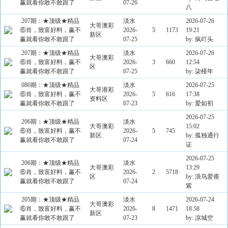
赢就看你敢不敢跟了
07-26
八
207期：★顶级★精品
淡水
2026-07-26
大哥澳彩
⑥肖，致富好料，赢不
2026-
5
1173
19:21
新区
赢就看你敢不敢跟了
07-25
by: 疯吖头
207期：★顶级★精品
淡水
2026-07-26
大哥澳彩
⑥肖，致富好料，赢不
2026-
3
660
12:54
区
赢就看你敢不敢跟了
07-25
by: 柒槿年
080期：★顶级★精品
淡水
2026-07-25
大哥港彩
⑥肖，致富好料，赢不
2026-
5
616
17:38
资料区
赢就看你敢不敢跟了
07-23
by: 爱如初
2026-07-25
206期：★顶级★精品
淡水
大哥澳彩
15:02
⑥肖，致富好料，赢不
2026-
5
745
新区
by: 孤独通行
赢就看你敢不敢跟了
07-24
证
2026-07-25
206期：★顶级★精品
淡水
大哥澳彩
13:29
⑥肖，致富好料，赢不
2026-
2
5718
区
by: 浪鸟爱甫
赢就看你敢不敢跟了
07-24
紫
205期：★顶级★精品
淡水
2026-07-24
大哥澳彩
⑥肖，致富好料，赢不
2026-
8
1471
18:58
新区
赢就看你敢不敢跟了
07-23
by: 凉城空