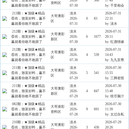
⑥肖，致富好料，赢不
2026-
6
566
17:49
资料区
赢就看你敢不敢跟了
07-30
by: 千里相会
213期：★顶级★精品
淡水
2026-07-31
大哥澳彩
⑥肖，致富好料，赢不
2026-
0
83
22:31
区
赢就看你敢不敢跟了
07-31
by: 淡水
212期：★顶级★精品
淡水
2026-07-31
大哥澳彩
⑥肖，致富好料，赢不
2026-
6
1677
20:11
新区
赢就看你敢不敢跟了
07-30
by: 红酒情缘
212期：★顶级★精品
淡水
2026-07-31
大哥澳彩
⑥肖，致富好料，赢不
2026-
4
539
14:43
区
赢就看你敢不敢跟了
07-30
by: 九九至尊
211期：★顶级★精品
淡水
2026-07-30
大哥澳彩
⑥肖，致富好料，赢不
2026-
5
541
15:55
区
赢就看你敢不敢跟了
07-29
by: 三脚老怪
211期：★顶级★精品
淡水
2026-07-30
大哥澳彩
⑥肖，致富好料，赢不
2026-
4
847
15:48
新区
赢就看你敢不敢跟了
07-29
by: 绞尽脑汁
082期：★顶级★精品
淡水
2026-07-30
大哥港彩
⑥肖，致富好料，赢不
2026-
9
691
11:39
资料区
赢就看你敢不敢跟了
07-28
by: 太过自私
210期：★顶级★精品
淡水
2026-07-29
大哥澳彩
⑥肖，致富好料，赢不
2026-
3
436
20:26