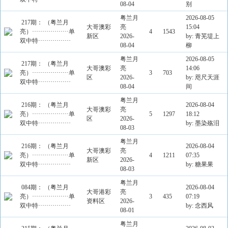
08-04
别
粤兰月
2026-08-05
217期： （粤兰月
大哥澳彩
亮
15:04
亮）··················单
4
1543
新区
2026-
by: 青芜堤上
双中特················
08-04
柳
粤兰月
2026-08-05
217期： （粤兰月
大哥澳彩
亮
14:06
亮）··················单
3
703
区
2026-
by: 咫尺天涯
双中特················
08-04
间
粤兰月
216期： （粤兰月
2026-08-04
大哥澳彩
亮
亮）··················单
5
1297
18:12
区
2026-
双中特················
by: 墨染殇泪
08-03
粤兰月
216期： （粤兰月
2026-08-04
大哥澳彩
亮
亮）··················单
4
1211
07:35
新区
2026-
双中特················
by: 糖果果
08-03
粤兰月
084期： （粤兰月
2026-08-04
大哥港彩
亮
亮）··················单
3
435
07:19
资料区
2026-
双中特················
by: 念西风
08-01
粤兰月