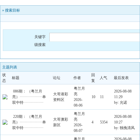
»
搜索目标
关键字
级搜索
主题列表
状
回
标题
论坛
作者
人气
最后发表
态
复
粤兰月
086期： （粤兰月
2026-08-08
大哥港彩
亮
亮）··················单
10
11
11:29
资料区
2026-
双中特················
by: 允诺
08-06
粤兰月
220期： （粤兰月
2026-08-08
大哥澳彩
亮
亮）··················单
4
5354
10:27
新区
2026-
双中特················
by: 独挽清风
08-07
粤兰月
2026-08-08