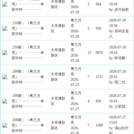
大哥澳彩
亮
亮）··················单
2
964
10:18
新区
2026-
双中特················
by: 岁月如歌
07-29
粤兰月
2026-07-29
210期： （粤兰月
大哥澳彩
亮
19:58
亮）··················单
5
950
区
2026-
by: 肖码玄老
双中特················
07-28
八
粤兰月
210期： （粤兰月
2026-07-29
大哥澳彩
亮
亮）··················单
12
6876
19:24
新区
2026-
双中特················
by: 听弦断
07-28
粤兰月
209期： （粤兰月
2026-07-28
大哥澳彩
亮
亮）··················单
7
1121
20:16
新区
2026-
双中特················
by: 萌二代
07-27
粤兰月
209期： （粤兰月
2026-07-28
大哥澳彩
亮
亮）··················单
4
826
16:41
区
2026-
双中特················
by: 少惹我
07-27
粤兰月
2026-07-27
208期： （粤兰月
大哥澳彩
亮
15:05
亮）··················单
7
1488
新区
2026-
by: 满山红叶
双中特················
07-26
时