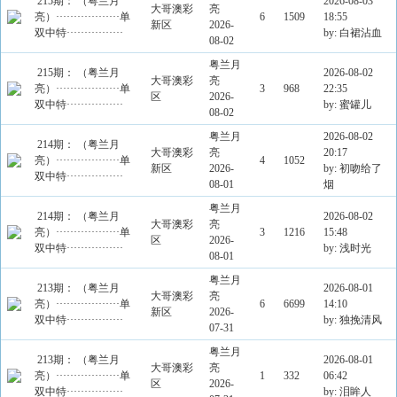
215期： （粤兰月
2026-08-03
大哥澳彩
亮
亮）··················单
6
1509
18:55
新区
2026-
双中特················
by: 白裙沾血
08-02
粤兰月
215期： （粤兰月
2026-08-02
大哥澳彩
亮
亮）··················单
3
968
22:35
区
2026-
双中特················
by: 蜜罐儿
08-02
粤兰月
2026-08-02
214期： （粤兰月
大哥澳彩
亮
20:17
亮）··················单
4
1052
新区
2026-
by: 初吻给了
双中特················
08-01
烟
粤兰月
214期： （粤兰月
2026-08-02
大哥澳彩
亮
亮）··················单
3
1216
15:48
区
2026-
双中特················
by: 浅时光
08-01
粤兰月
213期： （粤兰月
2026-08-01
大哥澳彩
亮
亮）··················单
6
6699
14:10
新区
2026-
双中特················
by: 独挽清风
07-31
粤兰月
213期： （粤兰月
2026-08-01
大哥澳彩
亮
亮）··················单
1
332
06:42
区
2026-
双中特················
by: 泪眸人