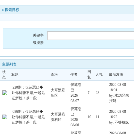
»
搜索目标
关键字
级搜索
主题列表
状
回
标题
论坛
作者
人气
最后发表
态
复
仅茈恧
2026-08-08
220期：仅茈恧巳◆
大哥澳彩
巳
18:01
让你稳赚不赔,一起见
7
28
新区
2026-
by: 水鸡兄来
证辉煌！杀一段
08-07
报码
仅茈恧
086期：仅茈恧巳◆
2026-08-08
大哥港彩
巳
让你稳赚不赔,一起见
10
11
16:22
资料区
2026-
证辉煌！杀一段
by: 不够放纵
08-06
仅茈恧
2026-08-08