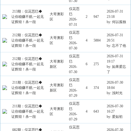
07-30
仅茈恧
213期：仅茈恧巳◆
2026-07-31
大哥澳彩
巳
让你稳赚不赔,一起见
2
947
23:18
区
2026-
证辉煌！杀一段
by: 何以孤独
07-31
仅茈恧
212期：仅茈恧巳◆
2026-07-31
大哥澳彩
巳
让你稳赚不赔,一起见
4
5884
20:51
区
2026-
证辉煌！杀一段
by: 忘不了他
07-30
仅茈恧
2026-07-31
212期：仅茈恧巳◆
大哥澳彩
巳
19:17
让你稳赚不赔,一起见
6
275
新区
2026-
by: 如果爱忘
证辉煌！杀一段
07-30
了
仅茈恧
211期：仅茈恧巳◆
2026-07-30
大哥澳彩
巳
让你稳赚不赔,一起见
4
374
18:04
新区
2026-
证辉煌！杀一段
by: 浅时光
07-29
仅茈恧
211期：仅茈恧巳◆
2026-07-30
大哥澳彩
巳
让你稳赚不赔,一起见
4
643
16:27
区
2026-
证辉煌！杀一段
by: 爱如初
07-29
仅茈恧
082期：仅茈恧巳◆
2026-07-30