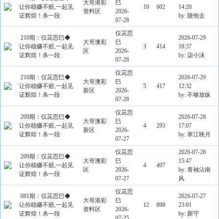
大哥港彩
巳
让你稳赚不赔,一起见
10
602
14:20
资料区
2026-
证辉煌！杀一段
by: 随他去
07-28
仅茈恧
210期：仅茈恧巳◆
2026-07-29
大哥澳彩
巳
让你稳赚不赔,一起见
3
414
18:37
区
2026-
证辉煌！杀一段
by: 柒小沫
07-28
仅茈恧
210期：仅茈恧巳◆
2026-07-29
大哥澳彩
巳
让你稳赚不赔,一起见
5
417
12:32
新区
2026-
证辉煌！杀一段
by: 不够放纵
07-28
仅茈恧
209期：仅茈恧巳◆
2026-07-28
大哥澳彩
巳
让你稳赚不赔,一起见
4
293
17:07
新区
2026-
证辉煌！杀一段
by: 寒江映月
07-27
仅茈恧
2026-07-28
209期：仅茈恧巳◆
大哥澳彩
巳
15:47
让你稳赚不赔,一起见
4
497
区
2026-
by: 青袖沾南
证辉煌！杀一段
07-27
风
仅茈恧
081期：仅茈恧巳◆
2026-07-27
大哥港彩
巳
让你稳赚不赔,一起见
12
898
23:01
资料区
2026-
证辉煌！杀一段
by: 厮守
07-25