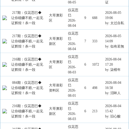
08-05
证
仅茈恧
217期：仅茈恧巳◆
2026-08-05
大哥澳彩
巳
让你稳赚不赔,一起见
9
688
19:06
区
2026-
证辉煌！杀一段
by: 太过自私
08-04
仅茈恧
217期：仅茈恧巳◆
2026-08-05
大哥澳彩
巳
让你稳赚不赔,一起见
7
333
14:09
新区
2026-
证辉煌！杀一段
by: 似有若無
08-04
仅茈恧
216期：仅茈恧巳◆
2026-08-04
大哥澳彩
巳
让你稳赚不赔,一起见
6
1072
17:20
区
2026-
证辉煌！杀一段
by: 柒槿年
08-03
仅茈恧
084期：仅茈恧巳◆
2026-08-04
大哥港彩
巳
让你稳赚不赔,一起见
6
498
16:58
资料区
2026-
证辉煌！杀一段
by: 泪眸人
08-01
仅茈恧
216期：仅茈恧巳◆
2026-08-04
大哥澳彩
巳
让你稳赚不赔,一起见
6
213
15:42
新区
2026-
证辉煌！杀一段
by: 旧心酸
08-03
仅茈恧