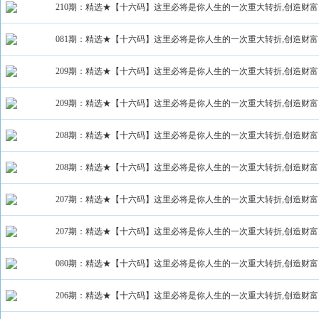
210期：精选★【十六码】这里必将是你人生的一次重大转折,创造财富
081期：精选★【十六码】这里必将是你人生的一次重大转折,创造财富
209期：精选★【十六码】这里必将是你人生的一次重大转折,创造财富
209期：精选★【十六码】这里必将是你人生的一次重大转折,创造财富
208期：精选★【十六码】这里必将是你人生的一次重大转折,创造财富
208期：精选★【十六码】这里必将是你人生的一次重大转折,创造财富
207期：精选★【十六码】这里必将是你人生的一次重大转折,创造财富
207期：精选★【十六码】这里必将是你人生的一次重大转折,创造财富
080期：精选★【十六码】这里必将是你人生的一次重大转折,创造财富
206期：精选★【十六码】这里必将是你人生的一次重大转折,创造财富