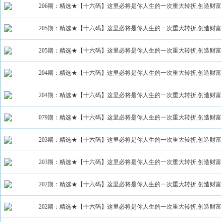
206期：精选★【十六码】这里必将是你人生的一次重大转折,创造财富
205期：精选★【十六码】这里必将是你人生的一次重大转折,创造财富
205期：精选★【十六码】这里必将是你人生的一次重大转折,创造财富
204期：精选★【十六码】这里必将是你人生的一次重大转折,创造财富
204期：精选★【十六码】这里必将是你人生的一次重大转折,创造财富
079期：精选★【十六码】这里必将是你人生的一次重大转折,创造财富
203期：精选★【十六码】这里必将是你人生的一次重大转折,创造财富
203期：精选★【十六码】这里必将是你人生的一次重大转折,创造财富
202期：精选★【十六码】这里必将是你人生的一次重大转折,创造财富
202期：精选★【十六码】这里必将是你人生的一次重大转折,创造财富