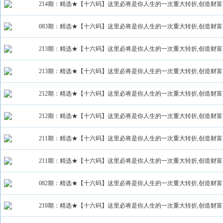
214期：精选★【十六码】这里必将是你人生的一次重大转折,创造财富
083期：精选★【十六码】这里必将是你人生的一次重大转折,创造财富
213期：精选★【十六码】这里必将是你人生的一次重大转折,创造财富
213期：精选★【十六码】这里必将是你人生的一次重大转折,创造财富
212期：精选★【十六码】这里必将是你人生的一次重大转折,创造财富
212期：精选★【十六码】这里必将是你人生的一次重大转折,创造财富
211期：精选★【十六码】这里必将是你人生的一次重大转折,创造财富
211期：精选★【十六码】这里必将是你人生的一次重大转折,创造财富
082期：精选★【十六码】这里必将是你人生的一次重大转折,创造财富
210期：精选★【十六码】这里必将是你人生的一次重大转折,创造财富