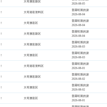
！
大哥澳彩新区
2026-08-05
普羅旺斯的淚
！
大哥港彩资料区
2026-08-04
普羅旺斯的淚
！
大哥澳彩区
2026-08-04
普羅旺斯的淚
！
大哥澳彩新区
2026-08-04
普羅旺斯的淚
！
大哥澳彩新区
2026-08-03
普羅旺斯的淚
！
大哥澳彩区
2026-08-03
普羅旺斯的淚
！
大哥港彩资料区
2026-08-01
普羅旺斯的淚
！
大哥澳彩新区
2026-08-02
普羅旺斯的淚
！
大哥澳彩区
2026-08-02
普羅旺斯的淚
！
大哥澳彩区
2026-08-01
普羅旺斯的淚