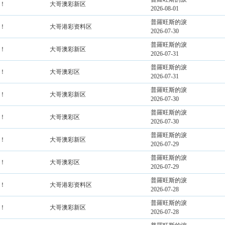
！
大哥澳彩新区
2026-08-01
普羅旺斯的淚
！
大哥港彩资料区
2026-07-30
普羅旺斯的淚
！
大哥澳彩新区
2026-07-31
普羅旺斯的淚
！
大哥澳彩区
2026-07-31
普羅旺斯的淚
！
大哥澳彩新区
2026-07-30
普羅旺斯的淚
！
大哥澳彩区
2026-07-30
普羅旺斯的淚
！
大哥澳彩新区
2026-07-29
普羅旺斯的淚
！
大哥澳彩区
2026-07-29
普羅旺斯的淚
！
大哥港彩资料区
2026-07-28
普羅旺斯的淚
！
大哥澳彩新区
2026-07-28