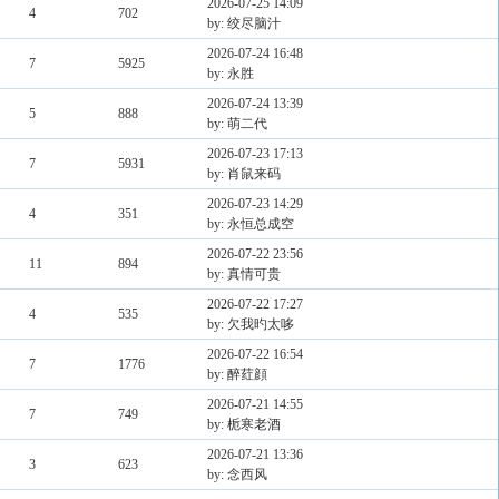
2026-07-25 14:09
4
702
by: 绞尽脑汁
2026-07-24 16:48
7
5925
by: 永胜
2026-07-24 13:39
5
888
by: 萌二代
2026-07-23 17:13
7
5931
by: 肖鼠来码
2026-07-23 14:29
4
351
by: 永恒总成空
2026-07-22 23:56
11
894
by: 真情可贵
2026-07-22 17:27
4
535
by: 欠我旳太哆
2026-07-22 16:54
7
1776
by: 醉荭顔
2026-07-21 14:55
7
749
by: 栀寒老酒
2026-07-21 13:36
3
623
by: 念西风