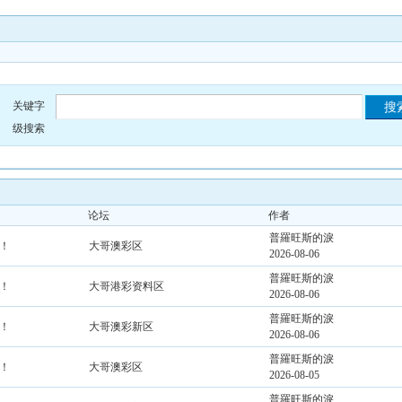
关键字
级搜索
论坛
作者
普羅旺斯的淚
！
大哥澳彩区
2026-08-06
普羅旺斯的淚
！
大哥港彩资料区
2026-08-06
普羅旺斯的淚
！
大哥澳彩新区
2026-08-06
普羅旺斯的淚
！
大哥澳彩区
2026-08-05
普羅旺斯的淚