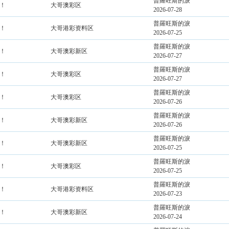
普羅旺斯的淚
！
大哥澳彩区
2026-07-28
普羅旺斯的淚
！
大哥港彩资料区
2026-07-25
普羅旺斯的淚
！
大哥澳彩新区
2026-07-27
普羅旺斯的淚
！
大哥澳彩区
2026-07-27
普羅旺斯的淚
！
大哥澳彩区
2026-07-26
普羅旺斯的淚
！
大哥澳彩新区
2026-07-26
普羅旺斯的淚
！
大哥澳彩新区
2026-07-25
普羅旺斯的淚
！
大哥澳彩区
2026-07-25
普羅旺斯的淚
！
大哥港彩资料区
2026-07-23
普羅旺斯的淚
！
大哥澳彩新区
2026-07-24