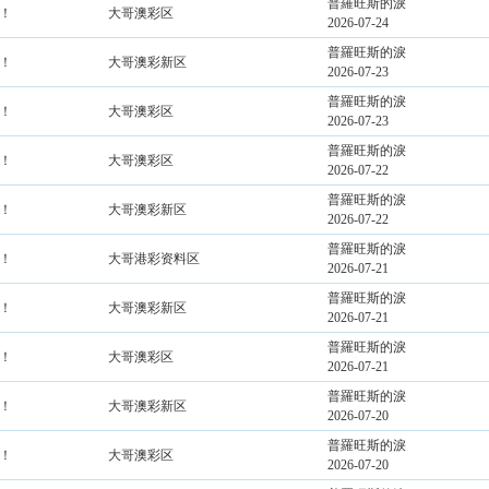
普羅旺斯的淚
！
大哥澳彩区
2026-07-24
普羅旺斯的淚
！
大哥澳彩新区
2026-07-23
普羅旺斯的淚
！
大哥澳彩区
2026-07-23
普羅旺斯的淚
！
大哥澳彩区
2026-07-22
普羅旺斯的淚
！
大哥澳彩新区
2026-07-22
普羅旺斯的淚
！
大哥港彩资料区
2026-07-21
普羅旺斯的淚
！
大哥澳彩新区
2026-07-21
普羅旺斯的淚
！
大哥澳彩区
2026-07-21
普羅旺斯的淚
！
大哥澳彩新区
2026-07-20
普羅旺斯的淚
！
大哥澳彩区
2026-07-20