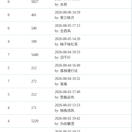
6
5027
by: 永胜
2026-08-06 14:19
9
461
by: 寒江映月
2026-08-05 17:15
6
540
by: 念西风
2026-08-05 14:20
4
190
by: 柚子味红茶
2026-08-04 19:53
7
5440
by: 泪千行
2026-08-04 16:49
5
212
by: 孤独通行证
2026-08-04 10:32
7
272
by: 落殇
2026-08-03 17:49
5
212
by: 慧极必伤
2026-08-03 13:53
4
171
by: 独挽清风
2026-08-02 19:42
4
5229
by: 为你飘雪
2026-08-02 19:22