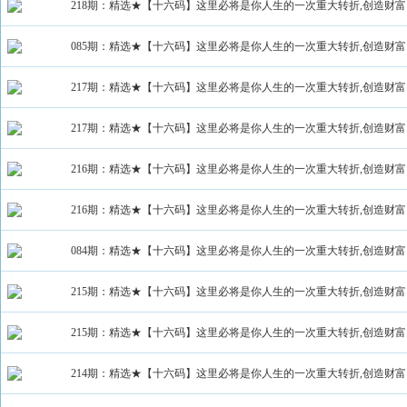
218期：精选★【十六码】这里必将是你人生的一次重大转折,创造财富
085期：精选★【十六码】这里必将是你人生的一次重大转折,创造财富
217期：精选★【十六码】这里必将是你人生的一次重大转折,创造财富
217期：精选★【十六码】这里必将是你人生的一次重大转折,创造财富
216期：精选★【十六码】这里必将是你人生的一次重大转折,创造财富
216期：精选★【十六码】这里必将是你人生的一次重大转折,创造财富
084期：精选★【十六码】这里必将是你人生的一次重大转折,创造财富
215期：精选★【十六码】这里必将是你人生的一次重大转折,创造财富
215期：精选★【十六码】这里必将是你人生的一次重大转折,创造财富
214期：精选★【十六码】这里必将是你人生的一次重大转折,创造财富