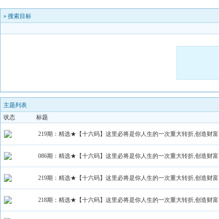
»
搜索目标
主题列表
状态
标题
219期：精选★【十六码】这里必将是你人生的一次重大转折,创造财富
086期：精选★【十六码】这里必将是你人生的一次重大转折,创造财富
219期：精选★【十六码】这里必将是你人生的一次重大转折,创造财富
218期：精选★【十六码】这里必将是你人生的一次重大转折,创造财富