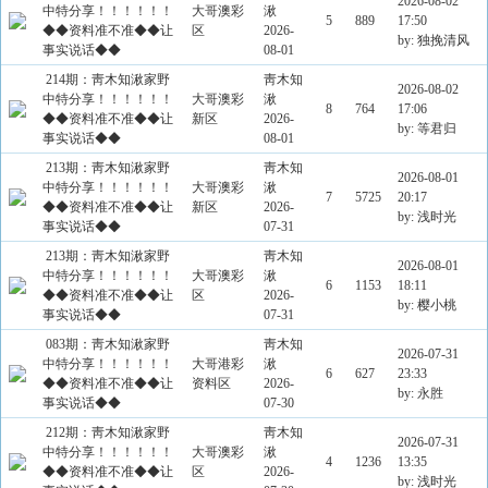
2026-08-02
中特分享！！！！！！
大哥澳彩
湫
5
889
17:50
◆◆资料准不准◆◆让
区
2026-
by: 独挽清风
事实说话◆◆
08-01
214期：靑木知湫家野
靑木知
2026-08-02
中特分享！！！！！！
大哥澳彩
湫
8
764
17:06
◆◆资料准不准◆◆让
新区
2026-
by: 等君归
事实说话◆◆
08-01
213期：靑木知湫家野
靑木知
2026-08-01
中特分享！！！！！！
大哥澳彩
湫
7
5725
20:17
◆◆资料准不准◆◆让
新区
2026-
by: 浅时光
事实说话◆◆
07-31
213期：靑木知湫家野
靑木知
2026-08-01
中特分享！！！！！！
大哥澳彩
湫
6
1153
18:11
◆◆资料准不准◆◆让
区
2026-
by: 樱小桃
事实说话◆◆
07-31
083期：靑木知湫家野
靑木知
2026-07-31
中特分享！！！！！！
大哥港彩
湫
6
627
23:33
◆◆资料准不准◆◆让
资料区
2026-
by: 永胜
事实说话◆◆
07-30
212期：靑木知湫家野
靑木知
2026-07-31
中特分享！！！！！！
大哥澳彩
湫
4
1236
13:35
◆◆资料准不准◆◆让
区
2026-
by: 浅时光