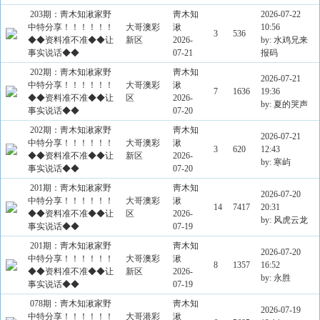
203期：靑木知湫家野
靑木知
2026-07-22
中特分享！！！！！！
大哥澳彩
湫
10:56
3
536
◆◆资料准不准◆◆让
新区
2026-
by: 水鸡兄来
事实说话◆◆
07-21
报码
202期：靑木知湫家野
靑木知
2026-07-21
中特分享！！！！！！
大哥澳彩
湫
7
1636
19:36
◆◆资料准不准◆◆让
区
2026-
by: 夏的哭声
事实说话◆◆
07-20
202期：靑木知湫家野
靑木知
2026-07-21
中特分享！！！！！！
大哥澳彩
湫
3
620
12:43
◆◆资料准不准◆◆让
新区
2026-
by: 寒屿
事实说话◆◆
07-20
201期：靑木知湫家野
靑木知
2026-07-20
中特分享！！！！！！
大哥澳彩
湫
14
7417
20:31
◆◆资料准不准◆◆让
区
2026-
by: 风虎云龙
事实说话◆◆
07-19
201期：靑木知湫家野
靑木知
2026-07-20
中特分享！！！！！！
大哥澳彩
湫
8
1357
16:52
◆◆资料准不准◆◆让
新区
2026-
by: 永胜
事实说话◆◆
07-19
078期：靑木知湫家野
靑木知
2026-07-19
中特分享！！！！！！
大哥港彩
湫