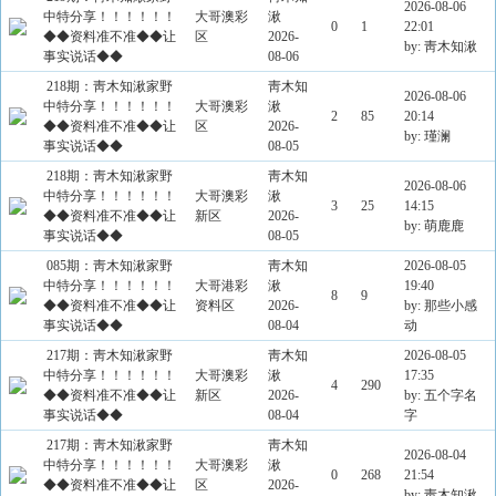
2026-08-06
中特分享！！！！！！
大哥澳彩
湫
0
1
22:01
◆◆资料准不准◆◆让
区
2026-
by: 靑木知湫
事实说话◆◆
08-06
218期：靑木知湫家野
靑木知
2026-08-06
中特分享！！！！！！
大哥澳彩
湫
2
85
20:14
◆◆资料准不准◆◆让
区
2026-
by: 瑾澜
事实说话◆◆
08-05
218期：靑木知湫家野
靑木知
2026-08-06
中特分享！！！！！！
大哥澳彩
湫
3
25
14:15
◆◆资料准不准◆◆让
新区
2026-
by: 萌鹿鹿
事实说话◆◆
08-05
085期：靑木知湫家野
靑木知
2026-08-05
中特分享！！！！！！
大哥港彩
湫
19:40
8
9
◆◆资料准不准◆◆让
资料区
2026-
by: 那些小感
事实说话◆◆
08-04
动
217期：靑木知湫家野
靑木知
2026-08-05
中特分享！！！！！！
大哥澳彩
湫
17:35
4
290
◆◆资料准不准◆◆让
新区
2026-
by: 五个字名
事实说话◆◆
08-04
字
217期：靑木知湫家野
靑木知
2026-08-04
中特分享！！！！！！
大哥澳彩
湫
0
268
21:54
◆◆资料准不准◆◆让
区
2026-
by: 靑木知湫