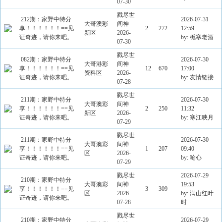
07-30
戮尽世
212期：家野中特分
2026-07-31
大哥澳彩
间神
享！！！！！！==见
2
272
12:59
新区
2026-
证奇迹，请你来吧。
by: 栀寒老酒
07-30
戮尽世
082期：家野中特分
2026-07-30
大哥港彩
间神
享！！！！！！==见
12
670
17:00
资料区
2026-
证奇迹，请你来吧。
by: 友情链接
07-28
戮尽世
211期：家野中特分
2026-07-30
大哥澳彩
间神
享！！！！！！==见
2
250
11:32
新区
2026-
证奇迹，请你来吧。
by: 寒江映月
07-29
戮尽世
211期：家野中特分
2026-07-30
大哥澳彩
间神
享！！！！！！==见
1
207
09:40
区
2026-
证奇迹，请你来吧。
by: 呛心
07-29
戮尽世
2026-07-29
210期：家野中特分
大哥澳彩
间神
19:53
享！！！！！！==见
3
309
区
2026-
by: 满山红叶
证奇迹，请你来吧。
07-28
时
戮尽世
210期：家野中特分
2026-07-29