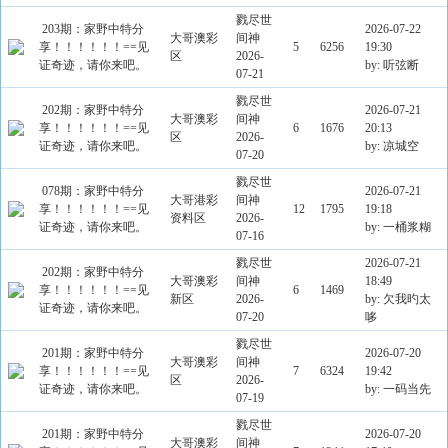
戮尽世
203期：家野中特分
2026-07-22
大哥澳彩
间神
享！！！！！！==见
5
6256
19:30
区
2026-
证奇迹，请你来吧。
by: 听弦断
07-21
戮尽世
202期：家野中特分
2026-07-21
大哥澳彩
间神
享！！！！！！==见
6
1676
20:13
区
2026-
证奇迹，请你来吧。
by: 凉城空
07-20
戮尽世
078期：家野中特分
2026-07-21
大哥港彩
间神
享！！！！！！==见
12
1795
19:18
资料区
2026-
证奇迹，请你来吧。
by: 一桶浆糊
07-16
戮尽世
2026-07-21
202期：家野中特分
大哥澳彩
间神
18:49
享！！！！！！==见
6
1469
新区
2026-
by: 欠我旳太
证奇迹，请你来吧。
07-20
哆
戮尽世
201期：家野中特分
2026-07-20
大哥澳彩
间神
享！！！！！！==见
7
6324
19:42
区
2026-
证奇迹，请你来吧。
by: 一码当先
07-19
戮尽世
201期：家野中特分
2026-07-20
大哥澳彩
间神