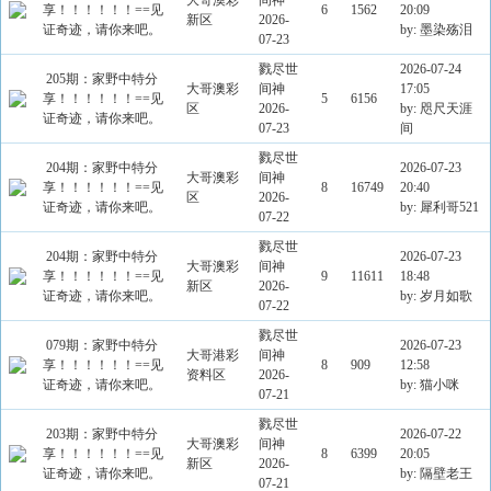
大哥澳彩
间神
享！！！！！！==见
6
1562
20:09
新区
2026-
证奇迹，请你来吧。
by: 墨染殇泪
07-23
戮尽世
2026-07-24
205期：家野中特分
大哥澳彩
间神
17:05
享！！！！！！==见
5
6156
区
2026-
by: 咫尺天涯
证奇迹，请你来吧。
07-23
间
戮尽世
204期：家野中特分
2026-07-23
大哥澳彩
间神
享！！！！！！==见
8
16749
20:40
区
2026-
证奇迹，请你来吧。
by: 犀利哥521
07-22
戮尽世
204期：家野中特分
2026-07-23
大哥澳彩
间神
享！！！！！！==见
9
11611
18:48
新区
2026-
证奇迹，请你来吧。
by: 岁月如歌
07-22
戮尽世
079期：家野中特分
2026-07-23
大哥港彩
间神
享！！！！！！==见
8
909
12:58
资料区
2026-
证奇迹，请你来吧。
by: 猫小咪
07-21
戮尽世
203期：家野中特分
2026-07-22
大哥澳彩
间神
享！！！！！！==见
8
6399
20:05
新区
2026-
证奇迹，请你来吧。
by: 隔壁老王
07-21