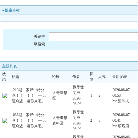
»
搜索目标
关键字
级搜索
主题列表
状
回
标题
论坛
作者
人气
最后发表
态
复
戮尽世
219期：家野中特分
2026-08-07
大哥澳彩
间神
享！！！！！！==见
1
2
00:53
区
2026-
证奇迹，请你来吧。
by: 泪眸人
08-06
戮尽世
086期：家野中特分
2026-08-07
大哥港彩
间神
享！！！！！！==见
2
3
00:41
资料区
2026-
证奇迹，请你来吧。
by: 萌鹿鹿
08-06
戮尽世
2026-08-06