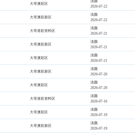
淡颜
大哥澳彩区
2026-07-22
淡颜
大哥澳彩新区
2026-07-22
淡颜
大哥港彩资料区
2026-07-21
淡颜
大哥澳彩新区
2026-07-21
淡颜
大哥澳彩区
2026-07-21
淡颜
大哥澳彩新区
2026-07-20
淡颜
大哥澳彩区
2026-07-20
淡颜
大哥港彩资料区
2026-07-16
淡颜
大哥澳彩区
2026-07-19
淡颜
大哥澳彩新区
2026-07-19