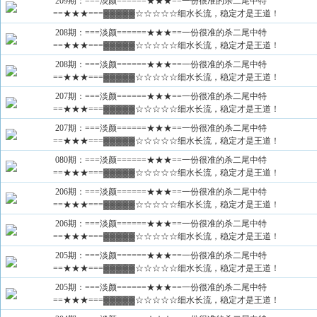
209期：===淡颜======★★★==一份很准的杀二尾中特
==★★★===▓▓▓▓▓☆☆☆☆☆细水长流，稳定才是王道！
208期：===淡颜======★★★==一份很准的杀二尾中特
==★★★===▓▓▓▓▓☆☆☆☆☆细水长流，稳定才是王道！
208期：===淡颜======★★★==一份很准的杀二尾中特
==★★★===▓▓▓▓▓☆☆☆☆☆细水长流，稳定才是王道！
207期：===淡颜======★★★==一份很准的杀二尾中特
==★★★===▓▓▓▓▓☆☆☆☆☆细水长流，稳定才是王道！
207期：===淡颜======★★★==一份很准的杀二尾中特
==★★★===▓▓▓▓▓☆☆☆☆☆细水长流，稳定才是王道！
080期：===淡颜======★★★==一份很准的杀二尾中特
==★★★===▓▓▓▓▓☆☆☆☆☆细水长流，稳定才是王道！
206期：===淡颜======★★★==一份很准的杀二尾中特
==★★★===▓▓▓▓▓☆☆☆☆☆细水长流，稳定才是王道！
206期：===淡颜======★★★==一份很准的杀二尾中特
==★★★===▓▓▓▓▓☆☆☆☆☆细水长流，稳定才是王道！
205期：===淡颜======★★★==一份很准的杀二尾中特
==★★★===▓▓▓▓▓☆☆☆☆☆细水长流，稳定才是王道！
205期：===淡颜======★★★==一份很准的杀二尾中特
==★★★===▓▓▓▓▓☆☆☆☆☆细水长流，稳定才是王道！