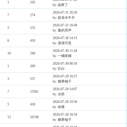
1
103
by: 惢疼了
2026-07-31 20:20
7
274
by: 皓龙水中月
2026-07-31 19:49
5
235
by: 夏的哭声
2026-07-30 14:15
6
418
by: 真情可贵
2026-07-30 11:44
10
540
by: 一桶浆糊
2026-07-30 08:10
1
209
by: 忆白
2026-07-29 16:27
3
537
by: 糖果铺子
2026-07-29 14:07
7
15501
by: 永胜
2026-07-28 19:59
5
418
by: 哈喽
2026-07-28 18:54
13
10748
by: 糖果铺子