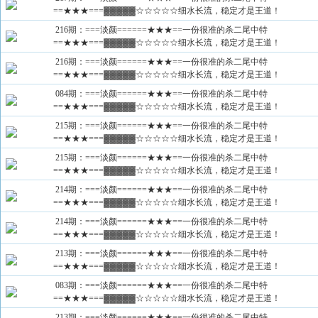
==★★★===▓▓▓▓▓☆☆☆☆☆细水长流，稳定才是王道！
216期：===淡颜======★★★==一份很准的杀二尾中特
==★★★===▓▓▓▓▓☆☆☆☆☆细水长流，稳定才是王道！
216期：===淡颜======★★★==一份很准的杀二尾中特
==★★★===▓▓▓▓▓☆☆☆☆☆细水长流，稳定才是王道！
084期：===淡颜======★★★==一份很准的杀二尾中特
==★★★===▓▓▓▓▓☆☆☆☆☆细水长流，稳定才是王道！
215期：===淡颜======★★★==一份很准的杀二尾中特
==★★★===▓▓▓▓▓☆☆☆☆☆细水长流，稳定才是王道！
215期：===淡颜======★★★==一份很准的杀二尾中特
==★★★===▓▓▓▓▓☆☆☆☆☆细水长流，稳定才是王道！
214期：===淡颜======★★★==一份很准的杀二尾中特
==★★★===▓▓▓▓▓☆☆☆☆☆细水长流，稳定才是王道！
214期：===淡颜======★★★==一份很准的杀二尾中特
==★★★===▓▓▓▓▓☆☆☆☆☆细水长流，稳定才是王道！
213期：===淡颜======★★★==一份很准的杀二尾中特
==★★★===▓▓▓▓▓☆☆☆☆☆细水长流，稳定才是王道！
083期：===淡颜======★★★==一份很准的杀二尾中特
==★★★===▓▓▓▓▓☆☆☆☆☆细水长流，稳定才是王道！
213期：===淡颜======★★★==一份很准的杀二尾中特