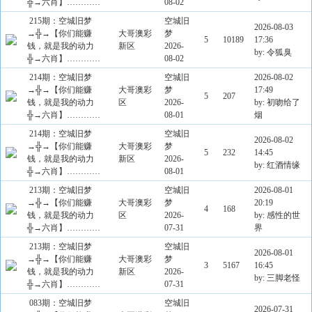
╬→六肖】…………
08-02
215期：空城旧梦
空城旧
2026-08-03
→╬→【你们能赚
大哥澳彩
梦
5
10189
17:36
钱，就是我的动力
新区
2026-
by: 令狐臭
╬→六肖】…………
08-02
214期：空城旧梦
空城旧
2026-08-02
→╬→【你们能赚
大哥澳彩
梦
17:49
5
207
钱，就是我的动力
区
2026-
by: 初吻给了
╬→六肖】…………
08-01
烟
214期：空城旧梦
空城旧
2026-08-02
→╬→【你们能赚
大哥澳彩
梦
5
232
14:45
钱，就是我的动力
新区
2026-
by: 红酒情缘
╬→六肖】…………
08-01
213期：空城旧梦
空城旧
2026-08-01
→╬→【你们能赚
大哥澳彩
梦
20:19
4
168
钱，就是我的动力
区
2026-
by: 感性的世
╬→六肖】…………
07-31
界
213期：空城旧梦
空城旧
2026-08-01
→╬→【你们能赚
大哥澳彩
梦
3
5167
16:45
钱，就是我的动力
新区
2026-
by: 三脚老怪
╬→六肖】…………
07-31
083期：空城旧梦
空城旧
2026-07-31