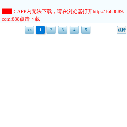
注意
：
APP内无法下载，请在浏览器打开http://1683889.
com:888点击下载
<<
1
2
3
4
5
跳转