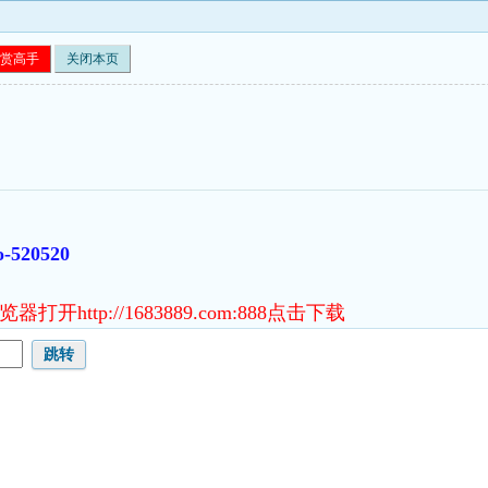
赏高手
关闭本页
o-520520
http://1683889.com:888点击下载
跳转