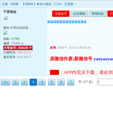
主题 :
189期：【泪四年】〓实力稳定《三头》,已更新！
千里相会
充值金币
认证规则
举报此贴
打
顶顶顶顶顶顶顶顶顶顶顶顶顶
级别:大哥论坛好友
发帖:
327995
威望:
359486 点
板凳
| 发表于: 2026-07-08 06:28
大哥金币: 2048280 个
注册时间:
2020-01-16
最后登录:
2026-08-07
原微信作废;新微信号
yaoyaoya
注意
：
APP内无法下载，请在浏览器打开
页: (3/7 总)
<<
1
2
3
4
5
6
7