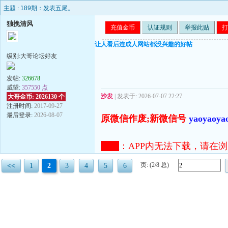
主题 :
189期：发表五尾。
独挽清风
充值金币
认证规则
举报此贴
打
让人看后连成人网站都没兴趣的好帖
级别:大哥论坛好友
发帖:
326678
威望:
357550 点
沙发
| 发表于: 2026-07-07 22:27
大哥金币: 2026130 个
注册时间:
2017-09-27
最后登录:
2026-08-07
原微信作废;新微信号
yaoyaoya
注意
：
APP内无法下载，请在浏览器打开
页: (2/8 总)
<<
1
2
3
4
5
6