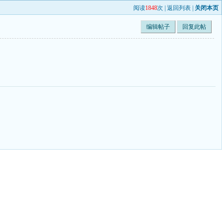
阅读
1848
次 |
返回列表
|
关闭本页
编辑帖子
回复此帖