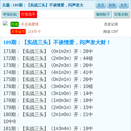
主题 : 189期：【实战三头】不谈情爱，闷声发大
财！
举报此贴
打赏高手
编辑帖子
回复此帖
作者
不去谈爱情
历史记录
大哥金币
21470 个
阅读:1297
189期：【实战三头】不谈情爱，闷声发大财！
171期：【实战三头】《0¤1¤2¤》开：28中
172期：【实战三头】《2¤0¤3¤》开：44错
173期：【实战三头】《0¤2¤3¤》开：26中
174期：【实战三头】《4¤1¤2¤》开：41中
175期：【实战三头】《0¤2¤1¤》开：26中
176期：【实战三头】《3¤0¤2¤》开：10错
177期：【实战三头】《3¤1¤0¤》开：14中
178期：【实战三头】《1¤0¤3¤》开：18中
179期：【实战三头】《2¤0¤1¤》开：15中
180期：【实战三头】《2¤1¤0¤》开：21中
10中8
181期：【实战三头】《1¤3¤4¤》开：19中