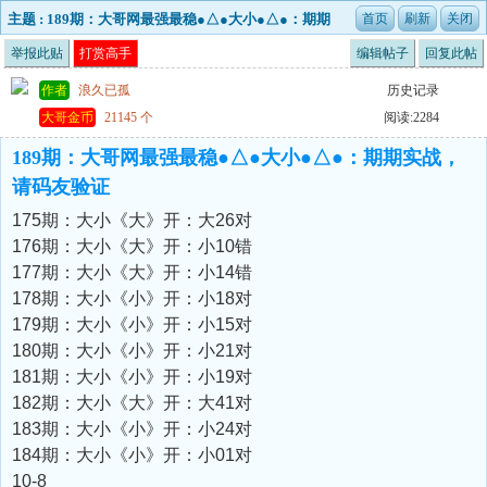
主题 : 189期：大哥网最强最稳●△●大小●△●：期期
实战，请码友验证
举报此贴
打赏高手
编辑帖子
回复此帖
作者
浪久已孤
历史记录
大哥金币
21145 个
阅读:2284
189期：大哥网最强最稳●△●大小●△●：期期实战，
请码友验证
175期：大小《大》开：大26对
176期：大小《大》开：小10错
177期：大小《大》开：小14错
178期：大小《小》开：小18对
179期：大小《小》开：小15对
180期：大小《小》开：小21对
181期：大小《小》开：小19对
182期：大小《大》开：大41对
183期：大小《小》开：小24对
184期：大小《小》开：小01对
10-8