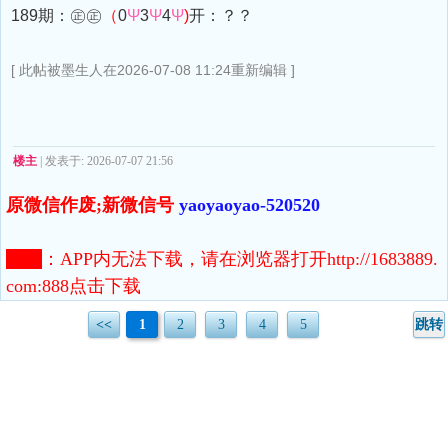
189期：㊣
㊣
（
0
Ψ
3
Ψ
4
Ψ
)
开：？？
[ 此帖被墨生人在2026-07-08 11:24重新编辑 ]
楼主
| 发表于: 2026-07-07 21:56
原微信作废;新微信号
yaoyaoyao-520520
注意
：
APP内无法下载，请在浏览器打开http://1683889.
com:888点击下载
<<
1
2
3
4
5
跳转