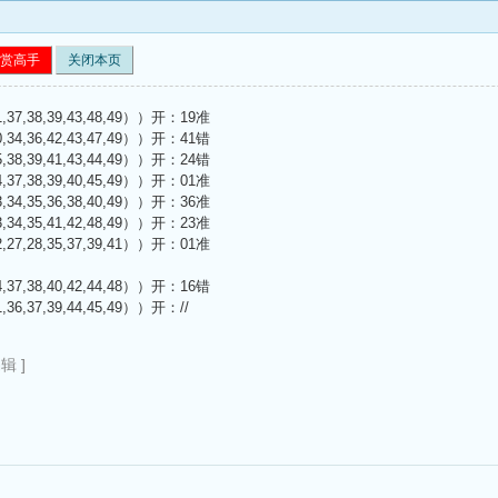
赏高手
关闭本页
31,37,38,39,43,48,49））开：19准
30,34,36,42,43,47,49））开：41错
35,38,39,41,43,44,49））开：24错
24,37,38,39,40,45,49））开：01准
33,34,35,36,38,40,49））开：36准
33,34,35,41,42,48,49））开：23准
22,27,28,35,37,39,41））开：01准
34,37,38,40,42,44,48））开：16错
1,36,37,39,44,45,49））开：//
辑 ]