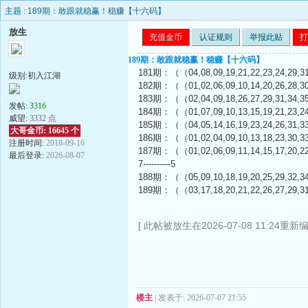
主题 :
189期：敢跟就稳赢！稳赚【十六码】
放生
充值金币
认证规则
举报此贴
打
189期：敢跟就稳赢！稳赚【十六码】
181期：（（04,08,09,19,21,22,23,24,29,
级别:初入江湖
182期：（（01,02,06,09,10,14,20,26,28,
183期：（（02,04,09,18,26,27,29,31,34,
发帖:
3316
184期：（（01,07,09,10,13,15,19,21,23,
威望:
3332 点
185期：（（04,05,14,16,19,23,24,26,31,
大哥金币: 16645 个
186期：（（01,02,04,09,10,13,18,23,30,
注册时间:
2018-09-16
187期：（（01,02,06,09,11,14,15,17,20,
最后登录:
2026-08-07
7----------5
188期：（（05,09,10,18,19,20,25,29,32,
189期：（（03,17,18,20,21,22,26,27,29,3
[ 此帖被放生在2026-07-08 11:24重新编
楼主
| 发表于: 2026-07-07 21:55