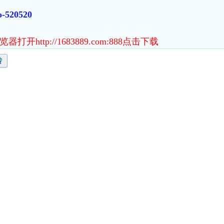
o-520520
http://1683889.com:888点击下载
转