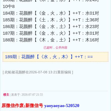
10中8
184期：花颜醉【《金，火，水》】++T：水01对
185期：花颜醉【《土，木，火》】++T：土36对
186期：花颜醉【《金，水，土》】++T：水23对
187期：花颜醉【《金，水，火》】++T：水01对
188期：花颜醉【《木，金，土》】++T：木16对
已超时，公开内容
189期：花颜醉【《水，火，木》】++T：==
[ 此帖被花颜醉在2026-07-08 13:21重新编辑 ]
楼主
| 发表于: 2026-07-07 21:55
原微信作废;新微信号
yaoyaoyao-520520