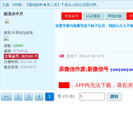
主题 :
189期：【最稳的料★杀二肖】千条以上的公式统计料。
皓龙水中月
充值金币
认证规则
举报此贴
打
在逐字逐句地看完这个帖子以后，我的心久久不
级别:大哥论坛好友
发帖:
328465
威望:
357193 点
4楼
| 发表于: 2026-07-08 16:50
大哥金币: 2025165 个
注册时间:
2016-04-29
最后登录:
2026-08-07
原微信作废;新微信号
yaoyaoya
注意
：
APP内无法下载，请在浏览器打开
页: (5/5 总)
<<
2
3
4
5
跳转