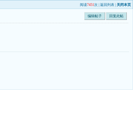
阅读
7451
次 |
返回列表
|
关闭本页
编辑帖子
回复此帖