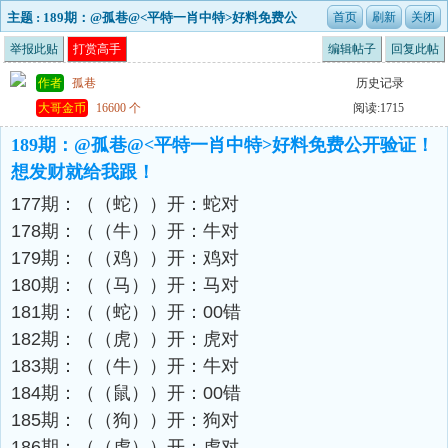
主题 : 189期：@孤巷@<平特一肖中特>好料免费公
开验证！想发财就给我跟！
举报此贴
打赏高手
编辑帖子
回复此帖
作者
孤巷
历史记录
大哥金币
16600 个
阅读:1715
189期：@孤巷@<平特一肖中特>好料免费公开验证！
想发财就给我跟！
177期：（（蛇））开：蛇对
178期：（（牛））开：牛对
179期：（（鸡））开：鸡对
180期：（（马））开：马对
181期：（（蛇））开：00错
182期：（（虎））开：虎对
183期：（（牛））开：牛对
184期：（（鼠））开：00错
185期：（（狗））开：狗对
186期：（（虎））开：虎对