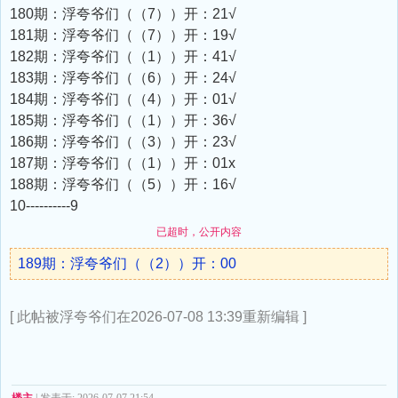
180期：浮夸爷们（（7））开：21√
181期：浮夸爷们（（7））开：19√
182期：浮夸爷们（（1））开：41√
183期：浮夸爷们（（6））开：24√
184期：浮夸爷们（（4））开：01√
185期：浮夸爷们（（1））开：36√
186期：浮夸爷们（（3））开：23√
187期：浮夸爷们（（1））开：01x
188期：浮夸爷们（（5））开：16√
10----------9
已超时，公开内容
189期：浮夸爷们（（2））开：00
[ 此帖被浮夸爷们在2026-07-08 13:39重新编辑 ]