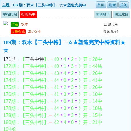
主题 : 189期：双木【三头中特】═☆★塑造完美中
特资料★☆═
举报此贴
打赏高手
编辑帖子
回复此帖
作者
双木
历史记录
大哥金币
21675 个
阅读:6584
189期：双木【三头中特】═☆★塑造完美中特资料★
☆═
171期：
【
三头中特
】
═
《0
＊
4
＊
2
＊
》开：28中
172期：
【
三头中特
】
═
《0
＊
1
＊
3
＊
》开：44错
173期：
【
三头中特
】
═
《3
＊
4
＊
2
＊
》开：26中
174期：
【
三头中特
】
═
《4
＊
0
＊
2
＊
》开：41中
175期：
【
三头中特
】
═
《1
＊
2
＊
3
＊
》开：26中
176期：
【
三头中特
】
═
《1
＊
3
＊
2
＊
》开：10中
177期：
【
三头中特
】
═
《4
＊
0
＊
1
＊
》开：14中
178期：
【
三头中特
】
═
《4
＊
3
＊
0
＊
》开：18错
179期：
【
三头中特
】
═
《4
＊
1
＊
3
＊
》开：15中
180期：
【
三头中特
】
═
《2
＊
4
＊
0
＊
》开：21中
10中8