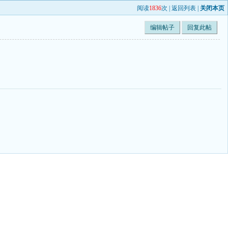
阅读
1836
次 |
返回列表
|
关闭本页
编辑帖子
回复此帖