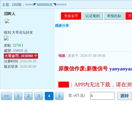
主题 :
189期：≈≈≈≈◤666666肖◥≈≈≈≈≈
泪眸人
充值金币
认证规则
举报此贴
打
感谢分享
级别:大哥论坛好友
发帖:
327411
威望:
358926 点
地板
| 发表于: 2026-07-08 09:06
大哥金币: 2038980 个
注册时间:
2016-08-19
最后登录:
2026-08-09
原微信作废;新微信号
yaoyaoya
注意
：
APP内无法下载，请在浏览器打开
页: (4/5 总)
<<
1
2
3
4
5
跳转