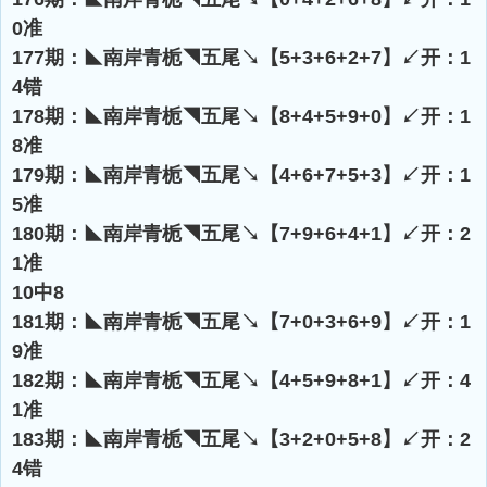
0准
177期：◣南岸青栀◥五尾↘【5+3+6+2+7】↙开：1
4错
178期：◣南岸青栀◥五尾↘【8+4+5+9+0】↙开：1
8准
179期：◣南岸青栀◥五尾↘【4+6+7+5+3】↙开：1
5准
180期：◣南岸青栀◥五尾↘【7+9+6+4+1】↙开：2
1准
10中8
181期：◣南岸青栀◥五尾↘【7+0+3+6+9】↙开：1
9准
182期：◣南岸青栀◥五尾↘【4+5+9+8+1】↙开：4
1准
183期：◣南岸青栀◥五尾↘【3+2+0+5+8】↙开：2
4错