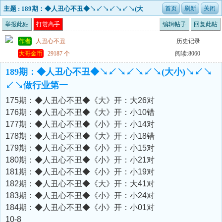
主题 : 189期：◆人丑心不丑◆↘↙↘↙↘↙↘(大
小)↘↙↘↙↘做行业第一
举报此贴
打赏高手
编辑帖子
回复此帖
作者
人丑心不丑
历史记录
大哥金币
29187 个
阅读:8060
189期：◆人丑心不丑◆↘↙↘↙↘↙↘(大小)↘↙↘
↙↘做行业第一
175期：◆人丑心不丑◆《大》开：大26对
176期：◆人丑心不丑◆《大》开：小10错
177期：◆人丑心不丑◆《小》开：小14对
178期：◆人丑心不丑◆《大》开：小18错
179期：◆人丑心不丑◆《小》开：小15对
180期：◆人丑心不丑◆《小》开：小21对
181期：◆人丑心不丑◆《小》开：小19对
182期：◆人丑心不丑◆《大》开：大41对
183期：◆人丑心不丑◆《小》开：小24对
184期：◆人丑心不丑◆《小》开：小01对
10-8