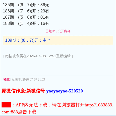
185期：((6，7))开：36无
186期：((7，6))开：23有
187期：((5，8))开：01有
188期：((1，4))开：16有
已超时，公开内容
189期：((8，7))开：中？
[ 此帖被专属在2026-07-08 12:51重新编辑 ]
楼主
| 发表于: 2026-07-07 21:53
原微信作废;新微信号
yaoyaoyao-520520
注意
：
APP内无法下载，请在浏览器打开http://1683889.
com:888点击下载