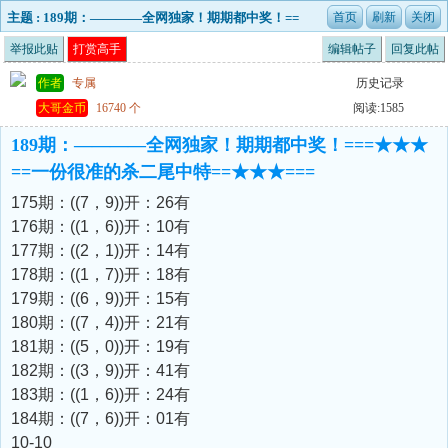
主题 : 189期：————全网独家！期期都中奖！==
=★★★==一份很准的杀二尾中特==★★★===
举报此贴
打赏高手
编辑帖子
回复此帖
作者
专属
历史记录
大哥金币
16740 个
阅读:1585
189期：————全网独家！期期都中奖！===★★★
==一份很准的杀二尾中特==★★★===
175期：((7，9))开：26有
176期：((1，6))开：10有
177期：((2，1))开：14有
178期：((1，7))开：18有
179期：((6，9))开：15有
180期：((7，4))开：21有
181期：((5，0))开：19有
182期：((3，9))开：41有
183期：((1，6))开：24有
184期：((7，6))开：01有
10-10