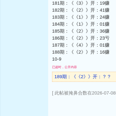
181期：《《3》》开：19赚
182期：《《2》》开：41赚
183期：《《1》》开：24赚
184期：《《1》》开：01赚
185期：《《2》》开：36赚
186期：《《2》》开：23亏
187期：《《4》》开：01赚
188期：《《2》》开：16赚
10-9
已超时，公开内容
189期：《《2》》开：？？
[ 此帖被掩鼻合数在2026-07-08