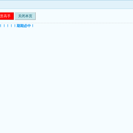
赏高手
关闭本页
！！！！！！期期必中！