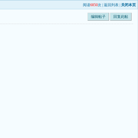
阅读
6850
次 |
返回列表
|
关闭本页
编辑帖子
回复此帖