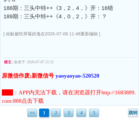
188期：三头中特++《3，2，4，》开：16错
189期：三头中特++《4，0，2，》开：？
[ 此帖被吃草莓的鬼在2026-07-08 11:48重新编辑 ]
楼主
| 发表于: 2026-07-07 21:52
原微信作废;新微信号
yaoyaoyao-520520
注意
：
APP内无法下载，请在浏览器打开http://1683889.
com:888点击下载
<<
1
2
3
4
5
跳转