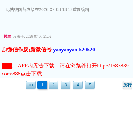
[ 此帖被国营农场在2026-07-08 13:12重新编辑 ]
楼主
| 发表于: 2026-07-07 21:52
原微信作废;新微信号
yaoyaoyao-520520
注意
：
APP内无法下载，请在浏览器打开http://1683889.
com:888点击下载
<<
1
2
3
4
5
跳转