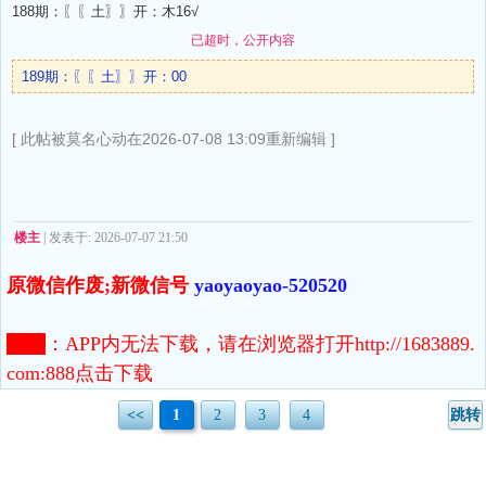
188期：〖〖土〗〗开：木16√
已超时，公开内容
189期：〖〖土〗〗开：00
[ 此帖被莫名心动在2026-07-08 13:09重新编辑 ]
楼主
| 发表于: 2026-07-07 21:50
原微信作废;新微信号
yaoyaoyao-520520
注意
：
APP内无法下载，请在浏览器打开http://1683889.
com:888点击下载
<<
1
2
3
4
跳转