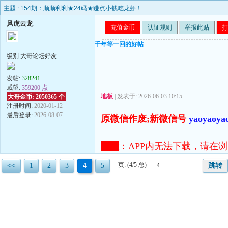
主题 :
154期：顺顺利利★24码★赚点小钱吃龙虾！
风虎云龙
充值金币
认证规则
举报此贴
打
千年等一回的好帖
级别:大哥论坛好友
发帖:
328241
威望:
359200 点
地板
| 发表于: 2026-06-03 10:15
大哥金币: 2050365 个
注册时间:
2020-01-12
最后登录:
2026-08-07
原微信作废;新微信号
yaoyaoya
注意
：
APP内无法下载，请在浏览器打开
页: (4/5 总)
<<
1
2
3
4
5
跳转