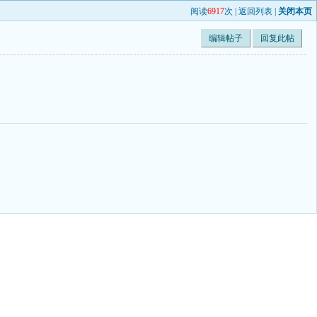
阅读
6917
次 |
返回列表
|
关闭本页
编辑帖子
回复此帖