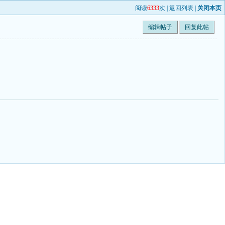
阅读
6333
次 |
返回列表
|
关闭本页
编辑帖子
回复此帖