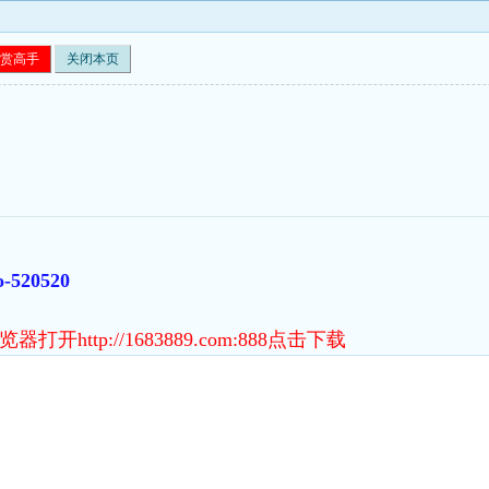
赏高手
关闭本页
o-520520
http://1683889.com:888点击下载