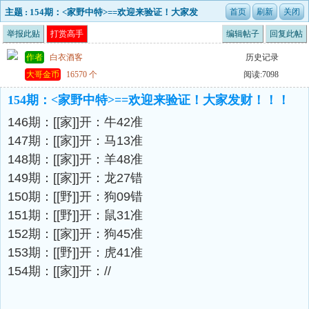
主题 : 154期：<家野中特>==欢迎来验证！大家发
财！！！
举报此贴
打赏高手
编辑帖子
回复此帖
作者
白衣酒客
历史记录
大哥金币
16570 个
阅读:7098
154期：<家野中特>==欢迎来验证！大家发财！！！
146期：[[家]]开：牛42准
147期：[[家]]开：马13准
148期：[[家]]开：羊48准
149期：[[家]]开：龙27错
150期：[[野]]开：狗09错
151期：[[野]]开：鼠31准
152期：[[家]]开：狗45准
153期：[[野]]开：虎41准
154期：[[家]]开：//