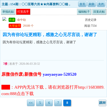
主题 : 154期：〇〇至尊六肖★★内幕资料〇〇稳，
准，狠
举报此贴
打赏高手
编辑帖子
回复此帖
作者
命中劫
历史记录
大哥金币
29189 个
阅读:7554
因为有你论坛更精彩，感激之心无尽言说，谢谢了
因为有你论坛更精彩，感激之心无尽言说，谢谢了
7楼
| 发表于: 2026-06-03 20:32
原微信作废;新微信号
yaoyaoyao-520520
注意
：
APP内无法下载，请在浏览器打开http://1683889.
com:888点击下载
<<
5
6
7
8
跳转