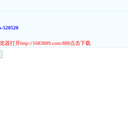
o-520520
http://1683889.com:888点击下载