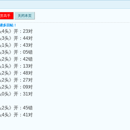
赏高手
关闭本页
﹡请多回帖！
头4头》开：23对
头3头》开：44对
头1头》开：43对
头3头》开：05错
头2头》开：42错
头1头》开：13对
头2头》开：48对
头2头》开：27对
头2头》开：09对
头0头》开：31对
头2头》开：45错
头4头》开：41对