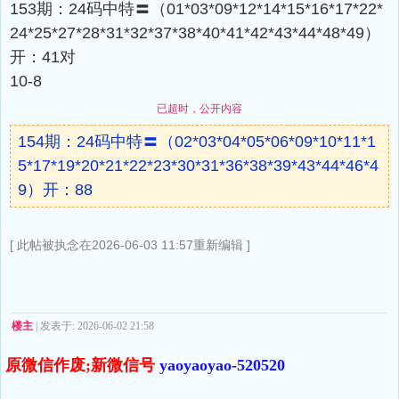
153期：24码中特〓（01*03*09*12*14*15*16*17*22*
24*25*27*28*31*32*37*38*40*41*42*43*44*48*49）
开：41对
10-8
已超时，公开内容
154期：24码中特〓（02*03*04*05*06*09*10*11*1
5*17*19*20*21*22*23*30*31*36*38*39*43*44*46*4
9）开：88
[ 此帖被执念在2026-06-03 11:57重新编辑 ]
楼主
| 发表于: 2026-06-02 21:58
原微信作废;新微信号
yaoyaoyao-520520