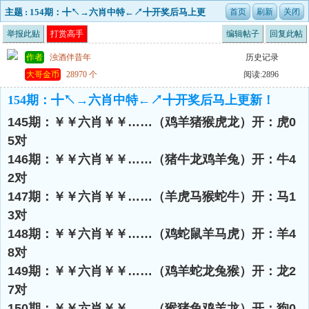
主题 : 154期：╋↖→六肖中特←↗╋开奖后马上更
新！
举报此贴
打赏高手
编辑帖子
回复此帖
作者
浊酒伴昔年
历史记录
大哥金币
28970 个
阅读:2896
154期：╋↖→六肖中特←↗╋开奖后马上更新！
145期：￥￥六肖￥￥……（鸡羊猪猴虎龙）开：虎0
5对
146期：￥￥六肖￥￥……（猪牛龙鸡羊兔）开：牛4
2对
147期：￥￥六肖￥￥……（羊虎马猴蛇牛）开：马1
3对
148期：￥￥六肖￥￥……（鸡蛇鼠羊马虎）开：羊4
8对
149期：￥￥六肖￥￥……（鸡羊蛇龙兔猴）开：龙2
7对
150期：￥￥六肖￥￥……（猴猪兔鸡羊龙）开：狗0