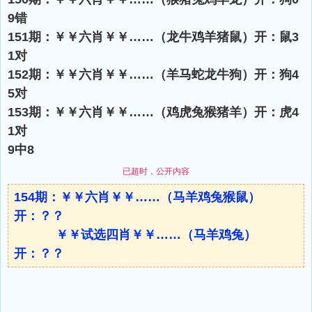
9错
151期：￥￥六肖￥￥……（龙牛鸡羊猪鼠）开：鼠3
1对
152期：￥￥六肖￥￥……（羊马蛇龙牛狗）开：狗4
5对
153期：￥￥六肖￥￥……（鸡虎兔猴猪羊）开：虎4
1对
9中8
已超时，公开内容
154期：￥￥六肖￥￥……（马羊鸡兔猴鼠）
开：？
？
￥￥试选四肖￥￥……（
马羊鸡兔
）
开：？
？