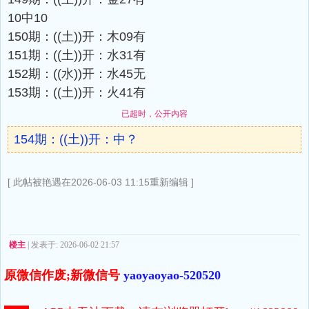
10中10
150期：((土))开：木09有
151期：((土))开：水31有
152期：((水))开：水45无
153期：((土))开：火41有
已超时，公开内容
154期：((土))开：中？
[ 此帖被艳遇在2026-06-03 11:15重新编辑 ]
楼主
| 发表于: 2026-06-02 21:57
原微信作废;新微信号
yaoyaoyao-520520