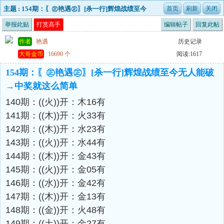
主题 : 154期：〖㊣艳遇㊣〗[杀一行]辉煌战绩至今
无人能破→中奖就这么简单
举报此贴
打赏高手
编辑帖子
回复此帖
作者
艳遇
历史记录
大哥金币
16690 个
阅读:1617
154期：〖㊣艳遇㊣〗[杀一行]辉煌战绩至今无人能破
→中奖就这么简单
140期：((火))开：木16有
141期：((木))开：火33有
142期：((木))开：水23有
143期：((火))开：水44有
144期：((木))开：金43有
145期：((火))开：金05有
146期：((水))开：金42有
147期：((木))开：金13有
148期：((金))开：火48有
149期：((土))开：金27有