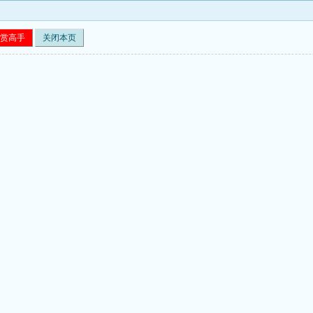
赏高手
关闭本页