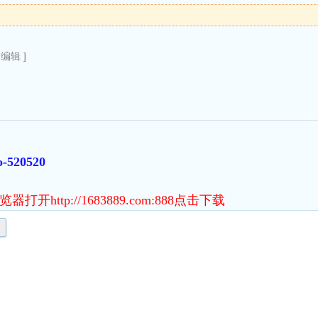
新编辑 ]
o-520520
http://1683889.com:888点击下载