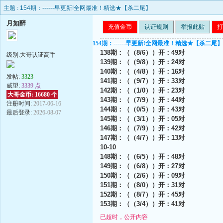
主题 :
154期：------早更新!全网最准！精选★【杀二尾】
月如醉
充值金币
认证规则
举报此贴
打
154期：------早更新!全网最准！精选★【杀二尾】
138期：（（8/6））开：49对
级别:大哥认证高手
139期：（（9/8））开：24对
140期：（（4/8））开：16对
发帖:
3323
141期：（（9/7））开：33对
威望:
3339 点
142期：（（1/0））开：23对
大哥金币: 16680 个
143期：（（7/9））开：44对
注册时间:
2017-06-16
144期：（（0/5））开：43对
最后登录:
2026-08-07
145期：（（3/1））开：05对
146期：（（7/9））开：42对
147期：（（4/7））开：13对
10-10
148期：（（6/5））开：48对
149期：（（6/8））开：27对
150期：（（2/6））开：09对
151期：（（8/0））开：31对
152期：（（8/7））开：45对
153期：（（3/4））开：41对
已超时，公开内容