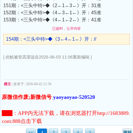
151期：<三头中特>◆《2←1←3←》开：31准
152期：<三头中特>◆《4←3←1←》开：45准
153期：<三头中特>◆《4←1←2←》开：41准
已超时，公开内容
154期：<三头中特>◆《3←4←1←》开：//
[ 此帖被登高望远在2026-06-03 11:06重新编辑 ]
楼主
| 发表于: 2026-06-02 21:56
原微信作废;新微信号
yaoyaoyao-520520
注意
：
APP内无法下载，请在浏览器打开http://1683889.
com:888点击下载
<<
1
2
3
4
5
跳转