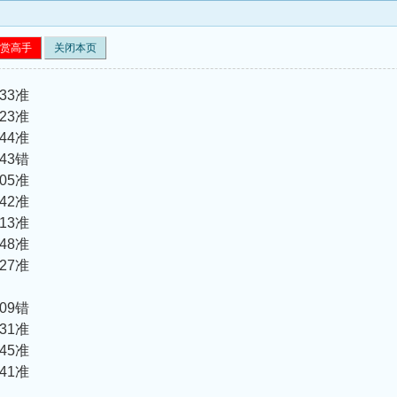
赏高手
关闭本页
33准
23准
44准
43错
05准
42准
13准
48准
27准
09错
31准
45准
41准