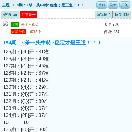
主题 : 154期：<杀一头中特>稳定才是王道！！！
举报此贴
打赏高手
编辑帖子
回复此帖
作者
每个人都会
历史记录
大哥金币
16715 个
阅读:1855
154期：<杀一头中特>稳定才是王道！！！
125期：{{4}}开：31准
126期：{{3}}开：49准
127期：{{1}}开：45准
128期：{{2}}开：37准
129期：{{2}}开：41准
130期：{{4}}开：29准
131期：{{4}}开：07准
132期：{{1}}开：30准
133期：{{4}}开：07准
134期：{{4}}开：37准
10----------10
135期：{{0}}开：30准