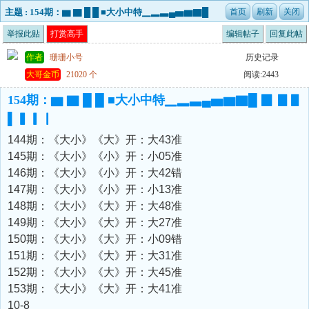
主题 : 154期：▆ ▇ █ █ ■大小中特▁▂▃▄▅▆▇█
▉ ▊▋▌▍▎▏
举报此贴
打赏高手
编辑帖子
回复此帖
作者
珊珊小号
历史记录
大哥金币
21020 个
阅读:2443
154期：▆ ▇ █ █ ■大小中特▁▂▃▄▅▆▇█ ▉ ▊▋
▌▍▎▏
144期：《大小》《大》开：大43准
145期：《大小》《小》开：小05准
146期：《大小》《小》开：大42错
147期：《大小》《小》开：小13准
148期：《大小》《大》开：大48准
149期：《大小》《大》开：大27准
150期：《大小》《大》开：小09错
151期：《大小》《大》开：大31准
152期：《大小》《大》开：大45准
153期：《大小》《大》开：大41准
10-8