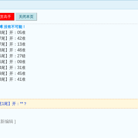
赏高手
关闭本页
搏 没有不可能！
3尾】开：05准
7尾】开：42准
7尾】开：13准
3尾】开：48准
5尾】开：27错
6尾】开：09准
4尾】开：31准
9尾】开：45准
3尾】开：41准
尾1尾】开：**？
重新编辑 ]