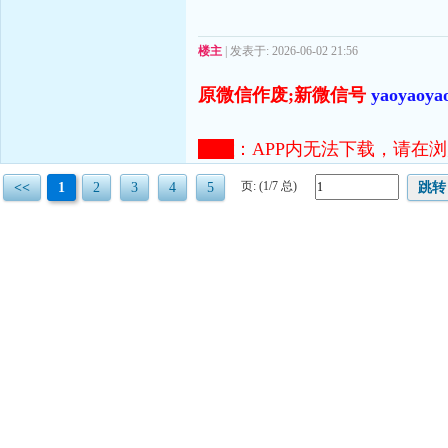
楼主
| 发表于: 2026-06-02 21:56
原微信作废;新微信号
yaoyaoya
注意
：
APP内无法下载，请在浏览器打开
页: (1/7 总)
<<
1
2
3
4
5
跳转